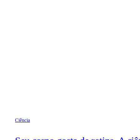
Ciência