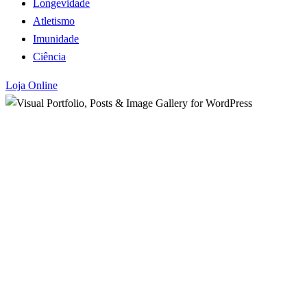
Longevidade
Atletismo
Imunidade
Ciência
Loja Online