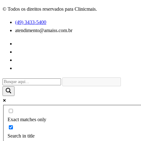
© Todos os direitos reservados para Clinicmais.
(49) 3433-5400
atendimento@amaiss.com.br
Exact matches only
Search in title