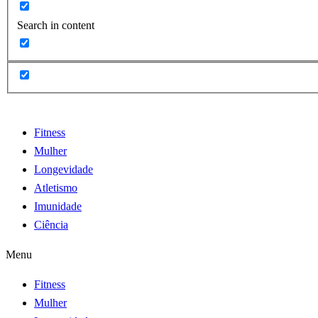
Search in content
Fitness
Mulher
Longevidade
Atletismo
Imunidade
Ciência
Menu
Fitness
Mulher