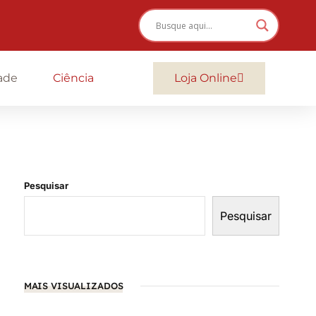
ade
Ciência
Loja Online
Pesquisar
Pesquisar
MAIS VISUALIZADOS