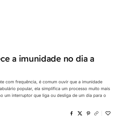
ce a imunidade no dia a
te com frequência, é comum ouvir que a imunidade
bulário popular, ela simplifica um processo muito mais
 um interruptor que liga ou desliga de um dia para o