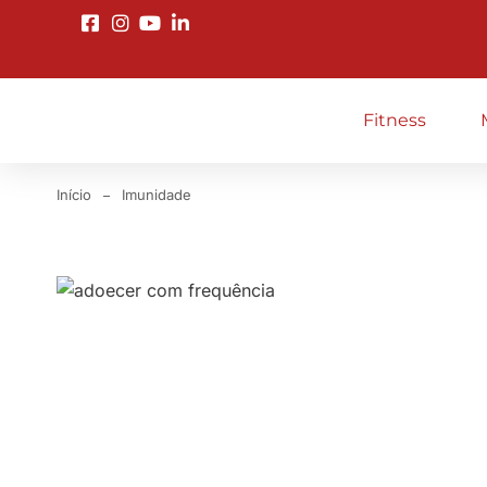
Fitness
Início
Imunidade