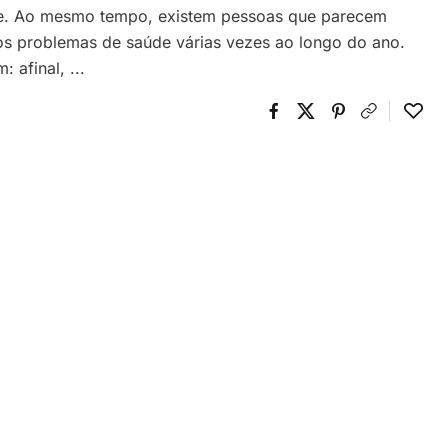
te. Ao mesmo tempo, existem pessoas que parecem
tros problemas de saúde várias vezes ao longo do ano.
afinal, ...