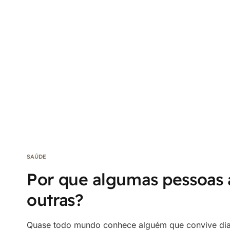
SAÚDE
Por que algumas pessoas
outras?
Quase todo mundo conhece alguém que convive dia