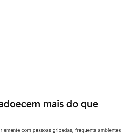
 adoecem mais do que
riamente com pessoas gripadas, frequenta ambientes