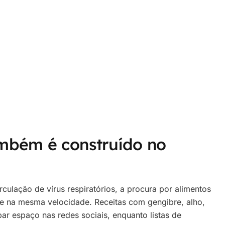
ambém é construído no
ulação de vírus respiratórios, a procura por alimentos
e na mesma velocidade. Receitas com gengibre, alho,
ar espaço nas redes sociais, enquanto listas de