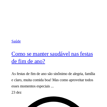
Saúde
Como se manter saudável nas festas
de fim de ano?
As festas de fim de ano são sinônimo de alegria, família
e claro, muita comida boa! Mas como aproveitar todos
esses momentos especiais ...
23 dez