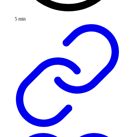
5 min