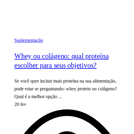
Suplementação
Whey ou colágeno: qual proteína
escolher para seus objetivos?
Se você quer incluir mais proteína na sua alimentação,
pode estar se perguntando: whey protein ou colágeno?
Qual é a melhor opção ...
20 fev