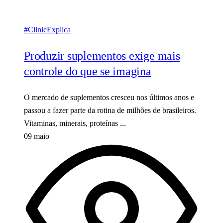
#ClinicExplica
Produzir suplementos exige mais
controle do que se imagina
O mercado de suplementos cresceu nos últimos anos e
passou a fazer parte da rotina de milhões de brasileiros.
Vitaminas, minerais, proteínas ...
09 maio