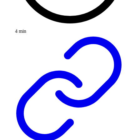
4 min