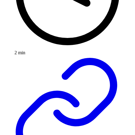
2 min