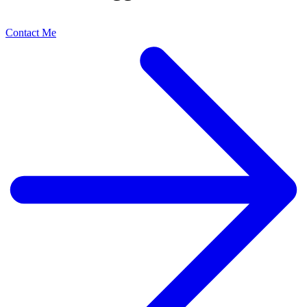
Contact Me