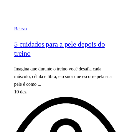
Beleza
5 cuidados para a pele depois do
treino
Imagina que durante o treino você desafia cada
músculo, célula e fibra, e o suor que escorre pela sua
pele é como ...
10 dez