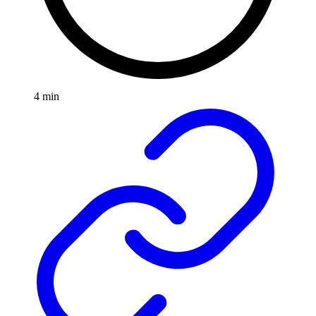
4 min