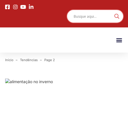
Início
Tendências
Page 2