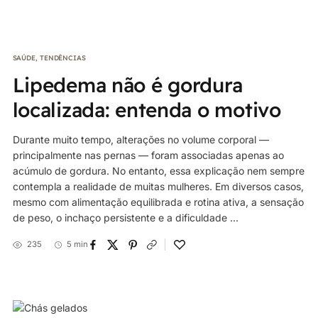
SAÚDE
,
TENDÊNCIAS
Lipedema não é gordura
localizada: entenda o motivo
Durante muito tempo, alterações no volume corporal —
principalmente nas pernas — foram associadas apenas ao
acúmulo de gordura. No entanto, essa explicação nem sempre
contempla a realidade de muitas mulheres. Em diversos casos,
mesmo com alimentação equilibrada e rotina ativa, a sensação
de peso, o inchaço persistente e a dificuldade ...
235
5 min