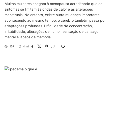
Muitas mulheres chegam à menopausa acreditando que os
sintomas se limitam às ondas de calor e às alterações
menstruais. No entanto, existe outra mudança importante
acontecendo ao mesmo tempo: o cérebro também passa por
adaptações profundas. Dificuldade de concentração,
irritabilidade, alterações de humor, sensação de cansaço
mental e lapsos de memória ...
167
4 min