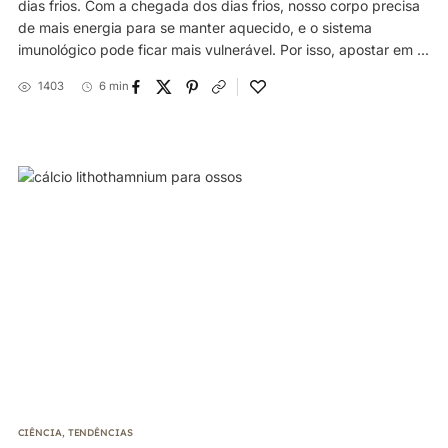
dias frios. Com a chegada dos dias frios, nosso corpo precisa
de mais energia para se manter aquecido, e o sistema
imunológico pode ficar mais vulnerável. Por isso, apostar em ...
1403
6 min
CIÊNCIA
,
TENDÊNCIAS