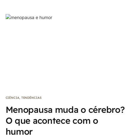
CIÊNCIA
,
TENDÊNCIAS
Menopausa muda o cérebro?
O que acontece com o
humor