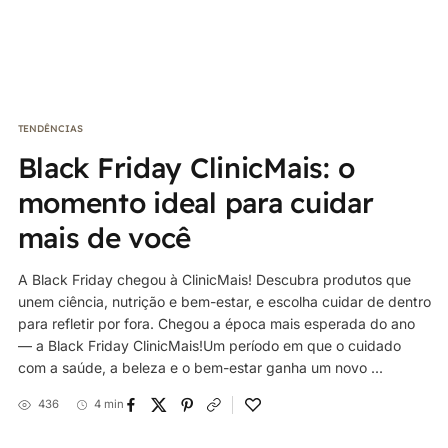
TENDÊNCIAS
Black Friday ClinicMais: o
momento ideal para cuidar
mais de você
A Black Friday chegou à ClinicMais! Descubra produtos que
unem ciência, nutrição e bem-estar, e escolha cuidar de dentro
para refletir por fora. Chegou a época mais esperada do ano
— a Black Friday ClinicMais!Um período em que o cuidado
com a saúde, a beleza e o bem-estar ganha um novo ...
436
4 min