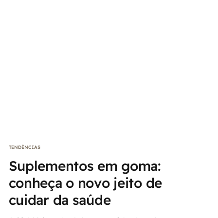
TENDÊNCIAS
Suplementos em goma:
conheça o novo jeito de
cuidar da saúde