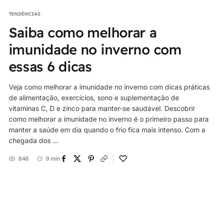
TENDÊNCIAS
Saiba como melhorar a
imunidade no inverno com
essas 6 dicas
Veja como melhorar a imunidade no inverno com dicas práticas
de alimentação, exercícios, sono e suplementação de
vitaminas C, D e zinco para manter-se saudável. Descobrir
como melhorar a imunidade no inverno é o primeiro passo para
manter a saúde em dia quando o frio fica mais intenso. Com a
chegada dos ...
646
9 min