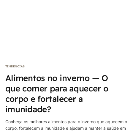
TENDÊNCIAS
Alimentos no inverno — O
que comer para aquecer o
corpo e fortalecer a
imunidade?
Conheça os melhores alimentos para o inverno que aquecem o
corpo, fortalecem a imunidade e ajudam a manter a saúde em