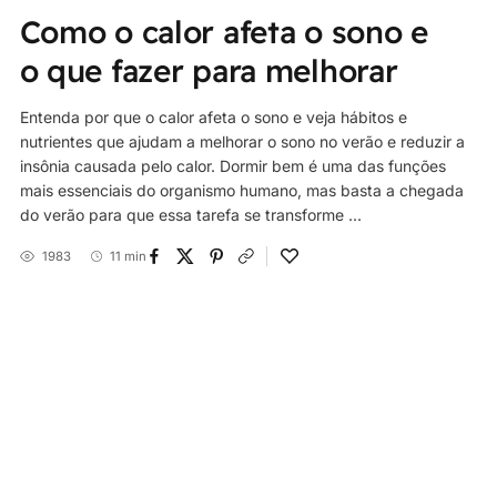
Como o calor afeta o sono e
o que fazer para melhorar
Entenda por que o calor afeta o sono e veja hábitos e
nutrientes que ajudam a melhorar o sono no verão e reduzir a
insônia causada pelo calor. Dormir bem é uma das funções
mais essenciais do organismo humano, mas basta a chegada
do verão para que essa tarefa se transforme ...
1983
11 min