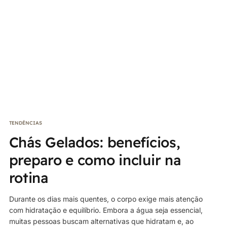
TENDÊNCIAS
Chás Gelados: benefícios,
preparo e como incluir na
rotina
Durante os dias mais quentes, o corpo exige mais atenção
com hidratação e equilíbrio. Embora a água seja essencial,
muitas pessoas buscam alternativas que hidratam e, ao