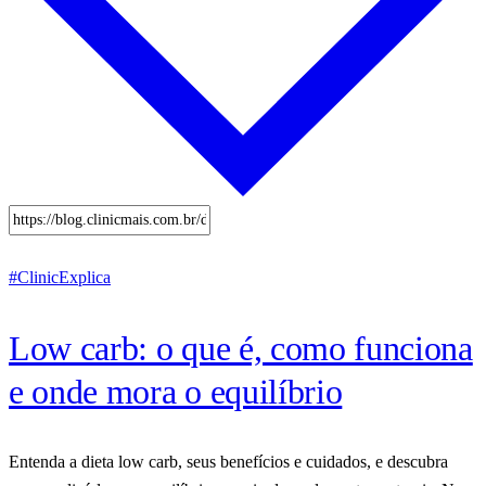
#ClinicExplica
Low carb: o que é, como funciona
e onde mora o equilíbrio
Entenda a dieta low carb, seus benefícios e cuidados, e descubra