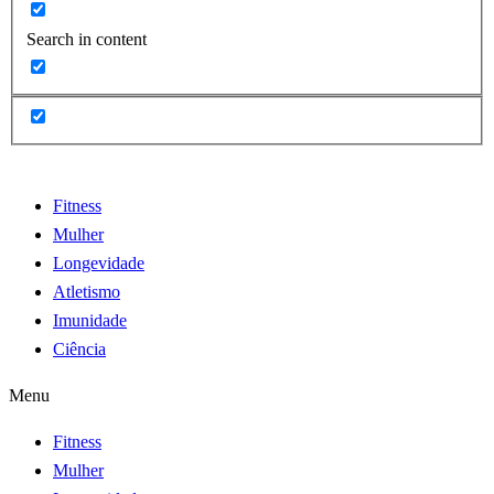
Search in content
Fitness
Mulher
Longevidade
Atletismo
Imunidade
Ciência
Menu
Fitness
Mulher