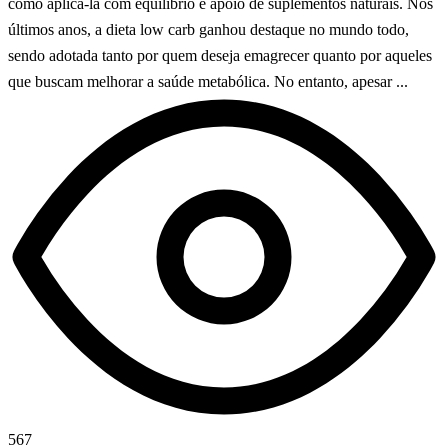
como aplicá-la com equilíbrio e apoio de suplementos naturais. Nos
últimos anos, a dieta low carb ganhou destaque no mundo todo,
sendo adotada tanto por quem deseja emagrecer quanto por aqueles
que buscam melhorar a saúde metabólica. No entanto, apesar ...
567