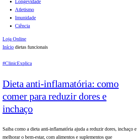
Longevidade
Atletismo
Imunidade
Ciência
Loja Online
Início
dietas funcionais
#ClinicExplica
Dieta anti-inflamatória: como
comer para reduzir dores e
inchaço
Saiba como a dieta anti-inflamatória ajuda a reduzir dores, inchaço e
melhorar o bem-estar, com alimentos e suplementos que