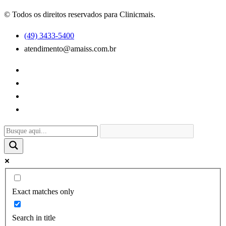
© Todos os direitos reservados para Clinicmais.
(49) 3433-5400
atendimento@amaiss.com.br
Exact matches only
Search in title