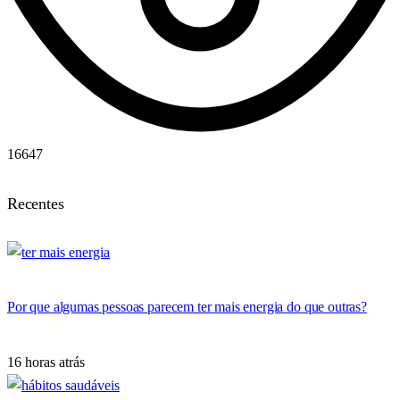
16647
Recentes
Por que algumas pessoas parecem ter mais energia do que outras?
16 horas atrás