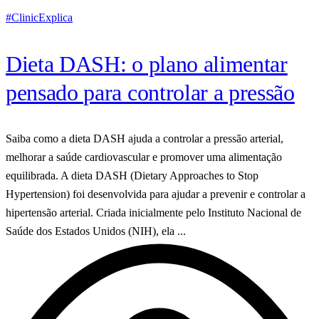
#ClinicExplica
Dieta DASH: o plano alimentar
pensado para controlar a pressão
Saiba como a dieta DASH ajuda a controlar a pressão arterial,
melhorar a saúde cardiovascular e promover uma alimentação
equilibrada. A dieta DASH (Dietary Approaches to Stop
Hypertension) foi desenvolvida para ajudar a prevenir e controlar a
hipertensão arterial. Criada inicialmente pelo Instituto Nacional de
Saúde dos Estados Unidos (NIH), ela ...