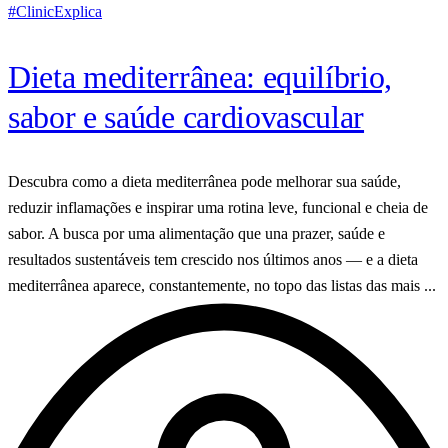
#ClinicExplica
Dieta mediterrânea: equilíbrio,
sabor e saúde cardiovascular
Descubra como a dieta mediterrânea pode melhorar sua saúde,
reduzir inflamações e inspirar uma rotina leve, funcional e cheia de
sabor. A busca por uma alimentação que una prazer, saúde e
resultados sustentáveis tem crescido nos últimos anos — e a dieta
mediterrânea aparece, constantemente, no topo das listas das mais ...