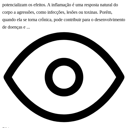
potencializam os efeitos. A inflamação é uma resposta natural do
corpo a agressões, como infecções, lesões ou toxinas. Porém,
quando ela se torna crônica, pode contribuir para o desenvolvimento
de doenças e ...