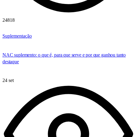
24818
Suplementação
NAC suplemento: o que é, para que serve e por que ganhou tanto
destaque
24 set