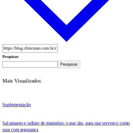
Pesquisar
Pesquisar
Mais Visualizados
Suplementação
Sal amargo e sulfato de magnésio: o que são, para que servem e como
usar com segurança