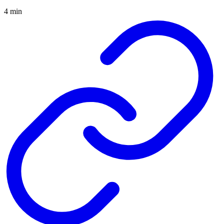
4 min