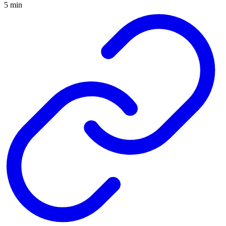
5 min