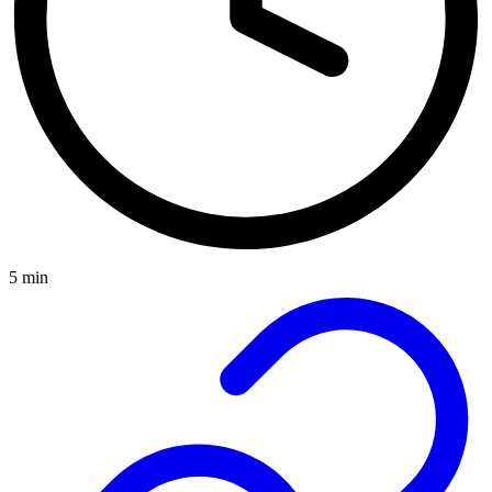
5 min