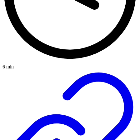
6 min