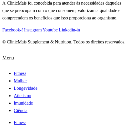
A ClinicMais foi concebida para atender às necessidades daqueles
que se preocupam com o que consomem, valorizam a qualidade e
compreendem os benefícios que isso proporciona ao organismo.
Facebook-f
Instagram
Youtube
Linkedin-in
© ClinicMais Supplement & Nutrition. Todos os direitos reservados.
Menu
Fitness
Mulher
Longevidade
Atletismo
Imunidade
Ciência
Fitness