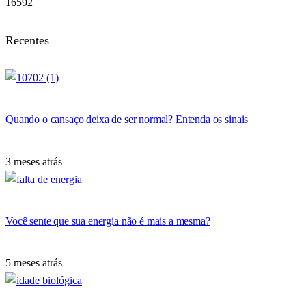
16592
Recentes
Quando o cansaço deixa de ser normal? Entenda os sinais
3 meses atrás
Você sente que sua energia não é mais a mesma?
5 meses atrás