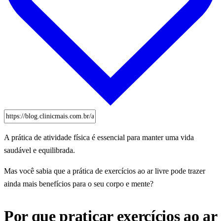
A prática de atividade física é essencial para manter uma vida
saudável e equilibrada.
Mas você sabia que a prática de exercícios ao ar livre pode trazer
ainda mais benefícios para o seu corpo e mente?
Por que praticar exercícios ao ar