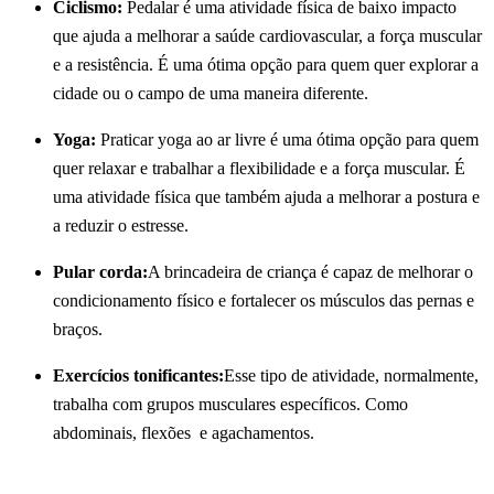
Ciclismo:
Pedalar é uma atividade física de baixo impacto
que ajuda a melhorar a saúde cardiovascular, a força muscular
e a resistência. É uma ótima opção para quem quer explorar a
cidade ou o campo de uma maneira diferente.
Yoga:
Praticar yoga ao ar livre é uma ótima opção para quem
quer relaxar e trabalhar a flexibilidade e a força muscular. É
uma atividade física que também ajuda a melhorar a postura e
a reduzir o estresse.
Pular corda:
A brincadeira de criança é capaz de melhorar o
condicionamento físico e fortalecer os músculos das pernas e
braços.
Exercícios tonificantes:
Esse tipo de atividade, normalmente,
trabalha com grupos musculares específicos. Como
abdominais, flexões e agachamentos.