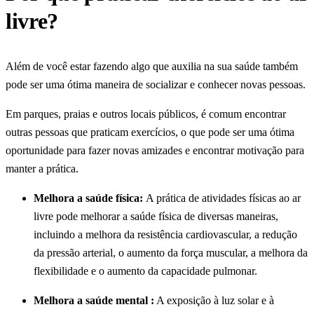
livre?
Além de você estar fazendo algo que auxilia na sua saúde também
pode ser uma ótima maneira de socializar e conhecer novas pessoas.
Em parques, praias e outros locais públicos, é comum encontrar
outras pessoas que praticam exercícios, o que pode ser uma ótima
oportunidade para fazer novas amizades e encontrar motivação para
manter a prática.
Melhora a saúde física:
A prática de atividades físicas ao ar
livre pode melhorar a saúde física de diversas maneiras,
incluindo a melhora da resistência cardiovascular, a redução
da pressão arterial, o aumento da força muscular, a melhora da
flexibilidade e o aumento da capacidade pulmonar.
Melhora a saúde mental :
A exposição à luz solar e à