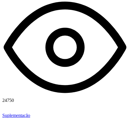
24750
Suplementação