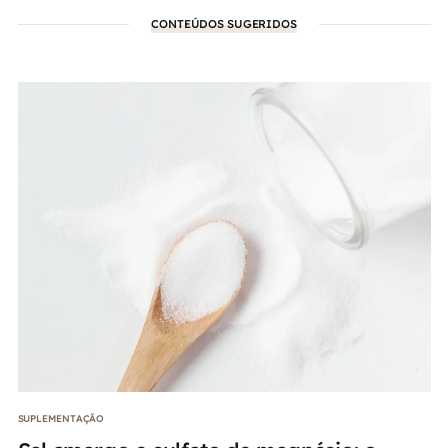
CONTEÚDOS SUGERIDOS
SUPLEMENTAÇÃO