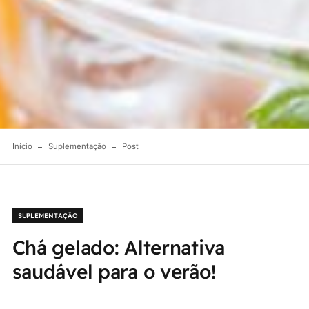
Início
Suplementação
Post
SUPLEMENTAÇÃO
Chá gelado: Alternativa
saudável para o verão!