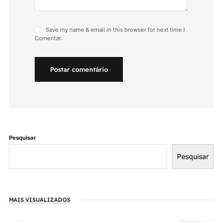
Save my name & email in this browser for next time I
Comentar.
Postar comentário
Pesquisar
Pesquisar
MAIS VISUALIZADOS