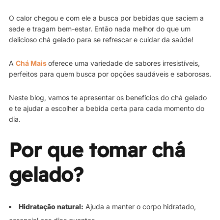
O calor chegou e com ele a busca por bebidas que saciem a
sede e tragam bem-estar. Então nada melhor do que um
delicioso chá gelado para se refrescar e cuidar da saúde!
A
Chá Mais
oferece uma variedade de sabores irresistíveis,
perfeitos para quem busca por opções saudáveis e saborosas.
Neste blog, vamos te apresentar os benefícios do chá gelado
e te ajudar a escolher a bebida certa para cada momento do
dia.
Por que tomar chá
gelado?
Hidratação natural:
Ajuda a manter o corpo hidratado,