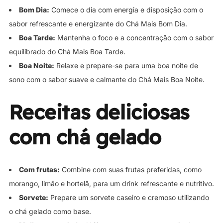
Bom Dia:
Comece o dia com energia e disposição com o
sabor refrescante e energizante do Chá Mais Bom Dia.
Boa Tarde:
Mantenha o foco e a concentração com o sabor
equilibrado do Chá Mais Boa Tarde.
Boa Noite:
Relaxe e prepare-se para uma boa noite de
sono com o sabor suave e calmante do Chá Mais Boa Noite.
Receitas deliciosas
com chá gelado
Com frutas:
Combine com suas frutas preferidas, como
morango, limão e hortelã, para um drink refrescante e nutritivo.
Sorvete:
Prepare um sorvete caseiro e cremoso utilizando
o chá gelado como base.