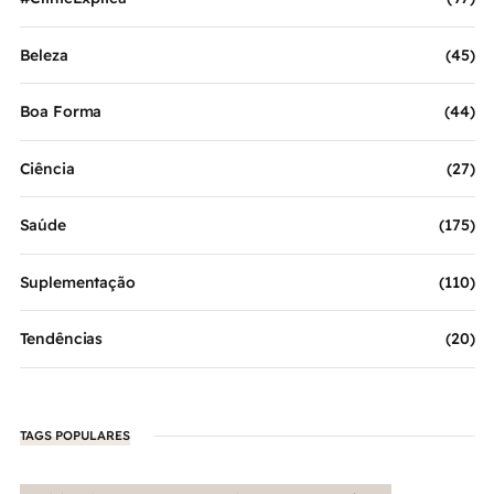
Beleza
(45)
Boa Forma
(44)
Ciência
(27)
Saúde
(175)
Suplementação
(110)
Tendências
(20)
TAGS POPULARES