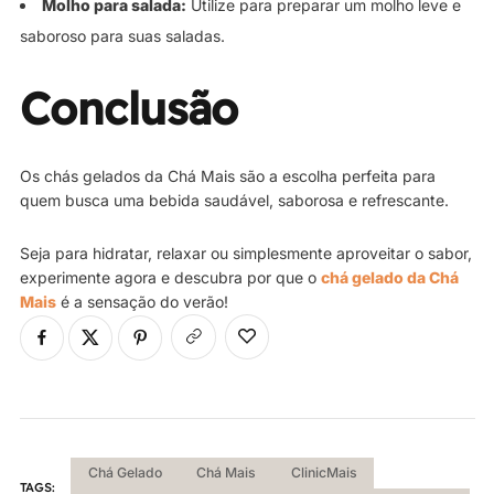
Molho para salada:
Utilize para preparar um molho leve e
saboroso para suas saladas.
Conclusão
Os chás gelados da Chá Mais são a escolha perfeita para
quem busca uma bebida saudável, saborosa e refrescante.
Seja para hidratar, relaxar ou simplesmente aproveitar o sabor,
experimente agora e descubra por que o
chá gelado da Chá
Mais
é a sensação do verão!
Chá Gelado
Chá Mais
ClinicMais
TAGS: