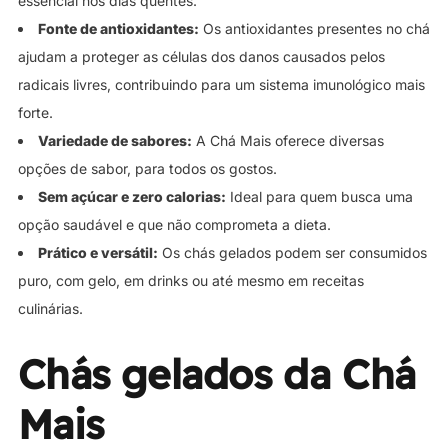
essencial nos dias quentes.
Fonte de antioxidantes:
Os antioxidantes presentes no chá
ajudam a proteger as células dos danos causados pelos
radicais livres, contribuindo para um sistema imunológico mais
forte.
Variedade de sabores:
A Chá Mais oferece diversas
opções de sabor, para todos os gostos.
Sem açúcar e zero calorias:
Ideal para quem busca uma
opção saudável e que não comprometa a dieta.
Prático e versátil:
Os chás gelados podem ser consumidos
puro, com gelo, em drinks ou até mesmo em receitas
culinárias.
Chás gelados da Chá
Mais