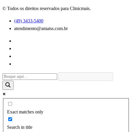
© Todos os direitos reservados para Clinicmais.
(49) 3433-5400
atendimento@amaiss.com.br
Exact matches only
Search in title