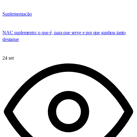
Suplementação
NAC suplemento: o que é, para que serve e por que ganhou tanto
destaque
24 set