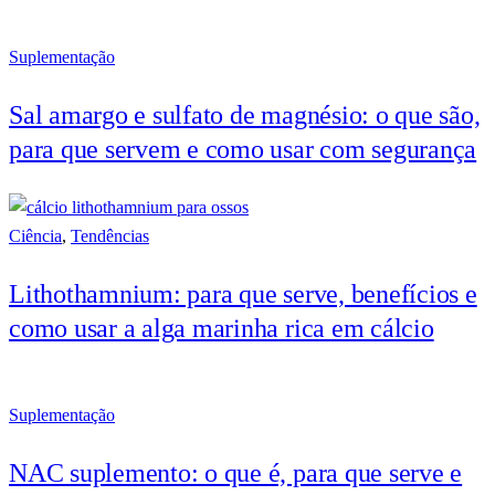
Suplementação
Sal amargo e sulfato de magnésio: o que são,
para que servem e como usar com segurança
Ciência
,
Tendências
Lithothamnium: para que serve, benefícios e
como usar a alga marinha rica em cálcio
Suplementação
NAC suplemento: o que é, para que serve e