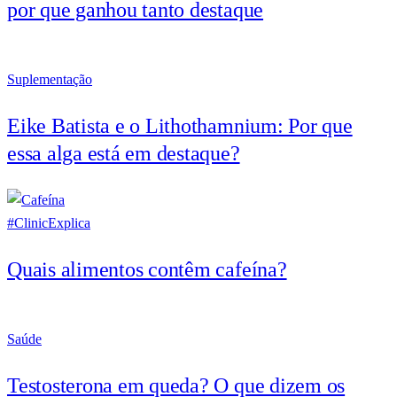
por que ganhou tanto destaque
Suplementação
Eike Batista e o Lithothamnium: Por que
essa alga está em destaque?
#ClinicExplica
Quais alimentos contêm cafeína?
Saúde
Testosterona em queda? O que dizem os