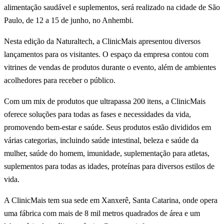
alimentação saudável e suplementos, será realizado na cidade de São
Paulo, de 12 a 15 de junho, no Anhembi.
Nesta edição da Naturaltech, a ClinicMais apresentou diversos
lançamentos para os visitantes. O espaço da empresa contou com
vitrines de vendas de produtos durante o evento, além de ambientes
acolhedores para receber o público.
Com um mix de produtos que ultrapassa 200 itens, a ClinicMais
oferece soluções para todas as fases e necessidades da vida,
promovendo bem-estar e saúde. Seus produtos estão divididos em
várias categorias, incluindo saúde intestinal, beleza e saúde da
mulher, saúde do homem, imunidade, suplementação para atletas,
suplementos para todas as idades, proteínas para diversos estilos de
vida.
A ClinicMais tem sua sede em Xanxerê, Santa Catarina, onde opera
uma fábrica com mais de 8 mil metros quadrados de área e um