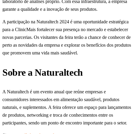
laboratório de análises próprio. Com essa infraestrutura, a empresa
garante a qualidade e a inovação de seus produtos.
A participação na Naturaltech 2024 é uma oportunidade estratégica
para a ClinicMais fortalecer sua presença no mercado e estabelecer
novas parcerias. Os visitantes da feira terão a chance de conhecer de
perto as novidades da empresa e explorar os benefícios dos produtos
que promovem uma vida mais saudável.
Sobre a Naturaltech
A Naturaltech é um evento anual que reúne empresas e
consumidores interessados em alimentação saudável, produtos
naturais, e suplementos. A feira oferece um espaço para lançamentos
de produtos, networking e troca de conhecimentos entre os
participantes, sendo um ponto de encontro importante para o setor.