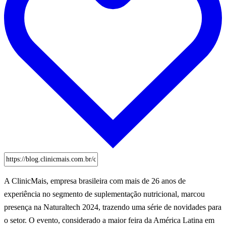
A ClinicMais, empresa brasileira com mais de 26 anos de
experiência no segmento de suplementação nutricional, marcou
presença na Naturaltech 2024, trazendo uma série de novidades para
o setor. O evento, considerado a maior feira da América Latina em