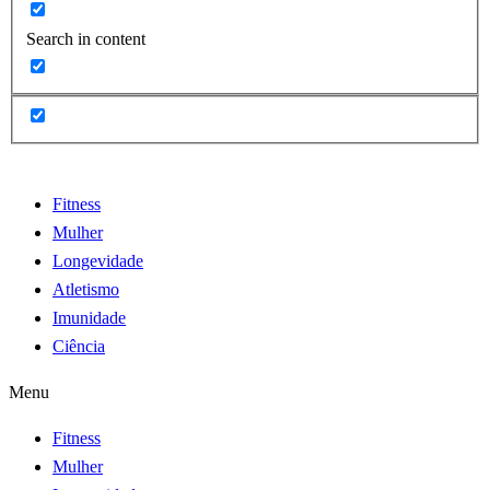
Search in content
Fitness
Mulher
Longevidade
Atletismo
Imunidade
Ciência
Menu
Fitness
Mulher