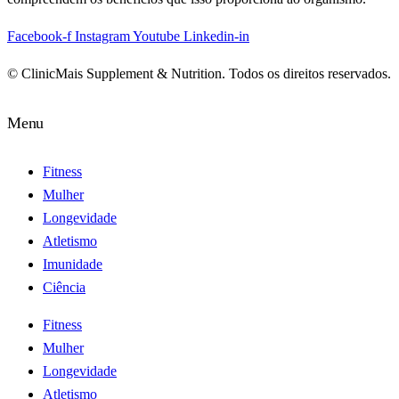
Facebook-f
Instagram
Youtube
Linkedin-in
© ClinicMais Supplement & Nutrition. Todos os direitos reservados.
Menu
Fitness
Mulher
Longevidade
Atletismo
Imunidade
Ciência
Fitness
Mulher
Longevidade
Atletismo