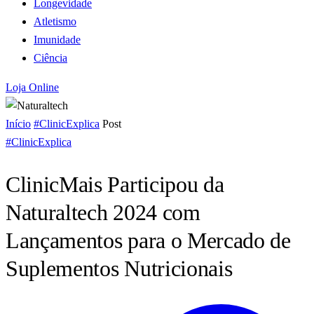
Longevidade
Atletismo
Imunidade
Ciência
Loja Online
Início
#ClinicExplica
Post
#ClinicExplica
ClinicMais Participou da
Naturaltech 2024 com
Lançamentos para o Mercado de
Suplementos Nutricionais