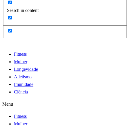
Search in content
Fitness
Mulher
Longevidade
Atletismo
Imunidade
Ciência
Menu
Fitness
Mulher