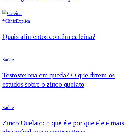
#ClinicExplica
Quais alimentos contêm cafeína?
Saúde
Testosterona em queda? O que dizem os
estudos sobre o zinco quelato
Saúde
Zinco Quelato: o que é e por que ele é mais