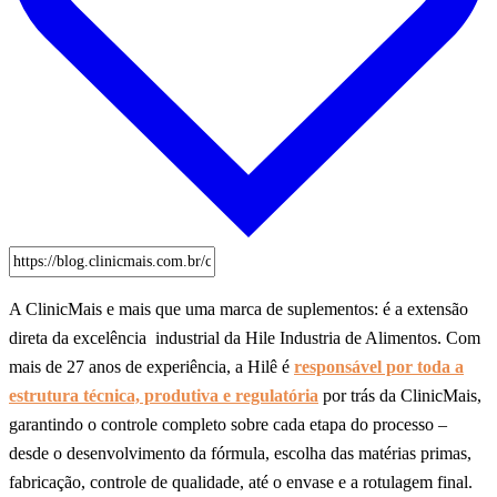
A ClinicMais e mais que uma marca de suplementos: é a extensão
direta da excelência industrial da Hile Industria de Alimentos. Com
mais de 27 anos de experiência, a Hilê é
responsável por toda a
estrutura técnica, produtiva e regulatória
por trás da ClinicMais,
garantindo o controle completo sobre cada etapa do processo –
desde o desenvolvimento da fórmula, escolha das matérias primas,
fabricação, controle de qualidade, até o envase e a rotulagem final.