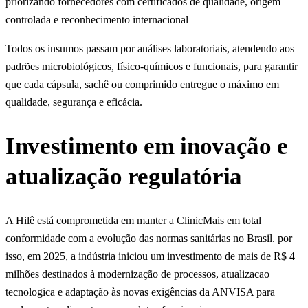
priorizando fornecedores com certificados de qualidade, origem
controlada e reconhecimento internacional
Todos os insumos passam por análises laboratoriais, atendendo aos
padrões microbiológicos, físico-químicos e funcionais, para garantir
que cada cápsula, sachê ou comprimido entregue o máximo em
qualidade, segurança e eficácia.
Investimento em inovação e
atualização regulatória
A Hilê está comprometida em manter a ClinicMais em total
conformidade com a evolução das normas sanitárias no Brasil. por
isso, em 2025, a indústria iniciou um investimento de mais de R$ 4
milhões destinados à modernização de processos, atualizacao
tecnologica e adaptação às novas exigências da ANVISA para