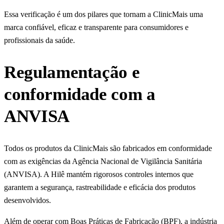
Essa verificação é um dos pilares que tornam a ClinicMais uma
marca confiável, eficaz e transparente para consumidores e
profissionais da saúde.
Regulamentação e
conformidade com a
ANVISA
Todos os produtos da ClinicMais são fabricados em conformidade
com as exigências da Agência Nacional de Vigilância Sanitária
(ANVISA). A Hilê mantém rigorosos controles internos que
garantem a segurança, rastreabilidade e eficácia dos produtos
desenvolvidos.
Além de operar com Boas Práticas de Fabricação (BPF), a indústria