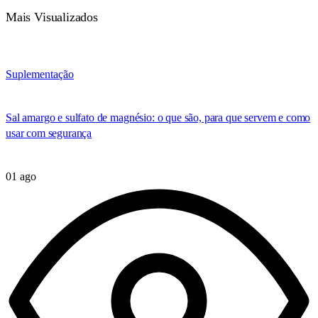
Mais Visualizados
Suplementação
Sal amargo e sulfato de magnésio: o que são, para que servem e como
usar com segurança
01 ago