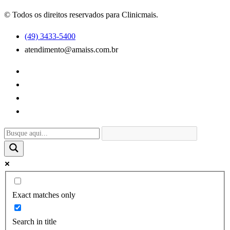
© Todos os direitos reservados para Clinicmais.
(49) 3433-5400
atendimento@amaiss.com.br
Exact matches only
Search in title