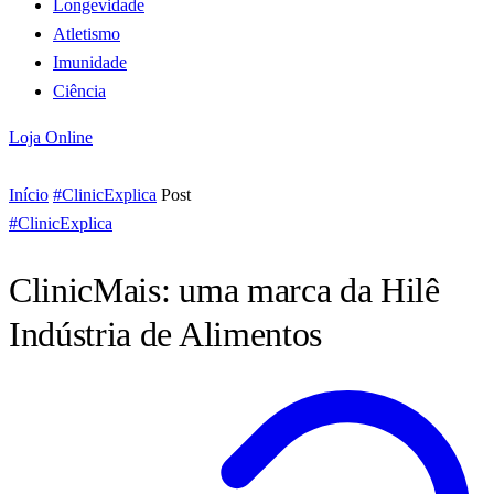
Longevidade
Atletismo
Imunidade
Ciência
Loja Online
Início
#ClinicExplica
Post
#ClinicExplica
ClinicMais: uma marca da Hilê
Indústria de Alimentos