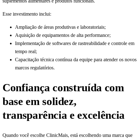
suplementos alimentares e produtos funcionais.
Esse investimento inclui:
Ampliação de áreas produtivas e laboratoriais;
Aquisição de equipamentos de alta performance;
Implementação de softwares de rastreabilidade e controle em
tempo real;
Capacitação técnica contínua da equipe para atender os novos
marcos regulatórios.
Confiança construída com
base em solidez,
transparência e excelência
Quando você escolhe ClinicMais, está escolhendo uma marca que