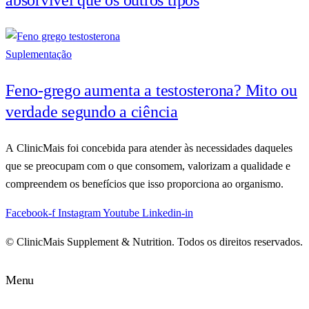
absorvível que os outros tipos
Suplementação
Feno-grego aumenta a testosterona? Mito ou
verdade segundo a ciência
A ClinicMais foi concebida para atender às necessidades daqueles
que se preocupam com o que consomem, valorizam a qualidade e
compreendem os benefícios que isso proporciona ao organismo.
Facebook-f
Instagram
Youtube
Linkedin-in
© ClinicMais Supplement & Nutrition. Todos os direitos reservados.
Menu