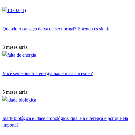
Quando o cansaço deixa de ser normal? Entenda os sinais
3 meses atrás
Você sente que sua energia não é mais a mesma?
5 meses atrás
Idade biológica e idade cronológica: qual é a diferença e por que ela
importa?