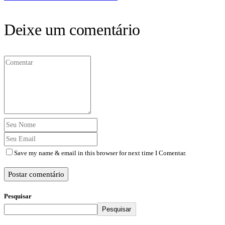
Deixe um comentário
Save my name & email in this browser for next time I Comentar.
Postar comentário
Pesquisar
Pesquisar