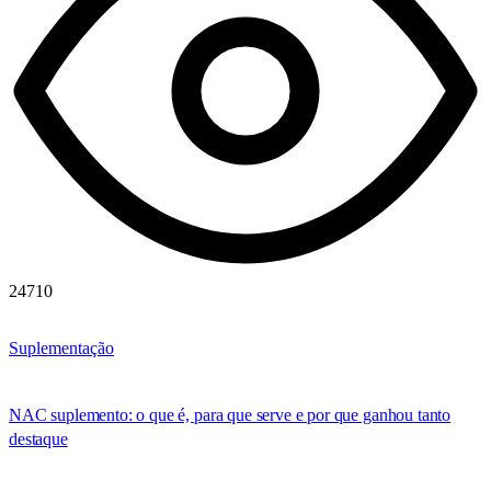
24710
Suplementação
NAC suplemento: o que é, para que serve e por que ganhou tanto
destaque