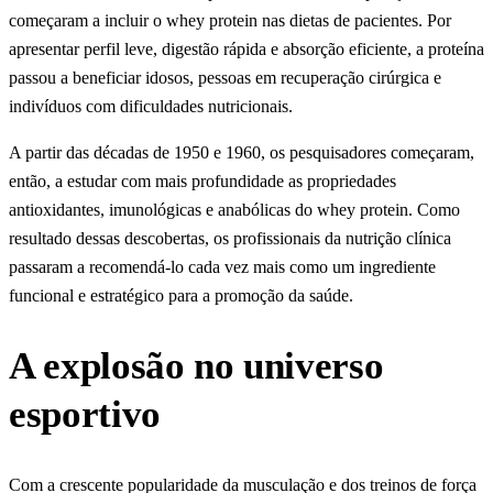
começaram a incluir o whey protein nas dietas de pacientes. Por
apresentar perfil leve, digestão rápida e absorção eficiente, a proteína
passou a beneficiar idosos, pessoas em recuperação cirúrgica e
indivíduos com dificuldades nutricionais.
A partir das décadas de 1950 e 1960, os pesquisadores começaram,
então, a estudar com mais profundidade as propriedades
antioxidantes, imunológicas e anabólicas do whey protein. Como
resultado dessas descobertas, os profissionais da nutrição clínica
passaram a recomendá-lo cada vez mais como um ingrediente
funcional e estratégico para a promoção da saúde.
A explosão no universo
esportivo
Com a crescente popularidade da musculação e dos treinos de força