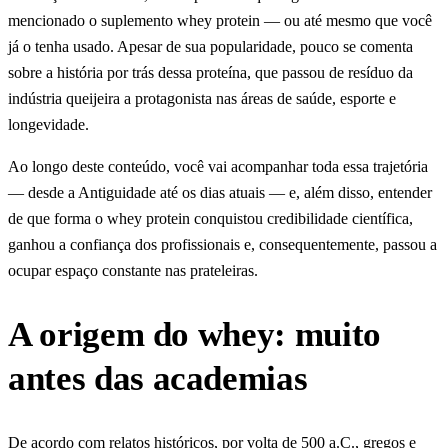
mencionado o suplemento whey protein — ou até mesmo que você
já o tenha usado. Apesar de sua popularidade, pouco se comenta
sobre a história por trás dessa proteína, que passou de resíduo da
indústria queijeira a protagonista nas áreas de saúde, esporte e
longevidade.
Ao longo deste conteúdo, você vai acompanhar toda essa trajetória
— desde a Antiguidade até os dias atuais — e, além disso, entender
de que forma o whey protein conquistou credibilidade científica,
ganhou a confiança dos profissionais e, consequentemente, passou a
ocupar espaço constante nas prateleiras.
A origem do whey: muito
antes das academias
De acordo com relatos históricos, por volta de 500 a.C., gregos e