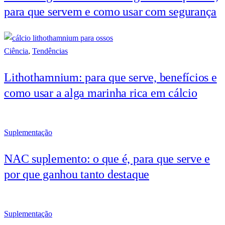
para que servem e como usar com segurança
Ciência
,
Tendências
Lithothamnium: para que serve, benefícios e
como usar a alga marinha rica em cálcio
Suplementação
NAC suplemento: o que é, para que serve e
por que ganhou tanto destaque
Suplementação