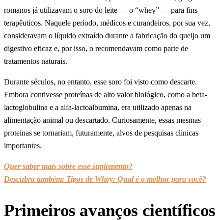
romanos já utilizavam o soro do leite — o “whey” — para fins
terapêuticos. Naquele período, médicos e curandeiros, por sua vez,
consideravam o líquido extraído durante a fabricação do queijo um
digestivo eficaz e, por isso, o recomendavam como parte de
tratamentos naturais.
Durante séculos, no entanto, esse soro foi visto como descarte.
Embora contivesse proteínas de alto valor biológico, como a beta-
lactoglobulina e a alfa-lactoalbumina, era utilizado apenas na
alimentação animal ou descartado. Curiosamente, essas mesmas
proteínas se tornariam, futuramente, alvos de pesquisas clínicas
importantes.
Quer saber mais sobre esse suplemento?
Descubra também: Tipos de Whey: Qual é o melhor para você?
Primeiros avanços científicos