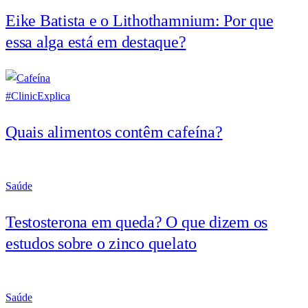
Eike Batista e o Lithothamnium: Por que
essa alga está em destaque?
#ClinicExplica
Quais alimentos contêm cafeína?
Saúde
Testosterona em queda? O que dizem os
estudos sobre o zinco quelato
Saúde