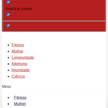
Search in content
Fitness
Mulher
Longevidade
Atletismo
Imunidade
Ciência
Menu
Fitness
Mulher