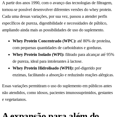
A partir dos anos 1990, com o avanço das tecnologias de filtragem,
tornou-se possível desenvolver diferentes versões do whey protein.
Cada uma dessas variações, por sua vez, passou a atender perfis
específicos de pureza, digestibilidade e necessidades de público,
ampliando ainda mais as possibilidades de uso do suplemento.
Whey Protein Concentrado (WPC):
até 80% de proteína,
com pequenas quantidades de carboidratos e gorduras.
Whey Protein Isolado (WPI):
filtrado para alcançar até 95%
de pureza, ideal para intolerantes à lactose.
Whey Protein Hidrolisado (WPH):
pré-digerido por
enzimas, facilitando a absorção e reduzindo reações alérgicas.
Essas variações permitiram o uso do suplemento em públicos antes
não atendidos, como idosos, pacientes imunossuprimidos, gestantes
e vegetarianos.
A expansão para além do