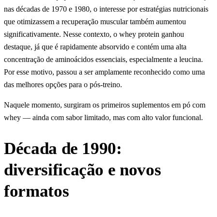
nas décadas de 1970 e 1980, o interesse por estratégias nutricionais
que otimizassem a recuperação muscular também aumentou
significativamente. Nesse contexto, o whey protein ganhou
destaque, já que é rapidamente absorvido e contém uma alta
concentração de aminoácidos essenciais, especialmente a leucina.
Por esse motivo, passou a ser amplamente reconhecido como uma
das melhores opções para o pós-treino.
Naquele momento, surgiram os primeiros suplementos em pó com
whey — ainda com sabor limitado, mas com alto valor funcional.
Década de 1990:
diversificação e novos
formatos