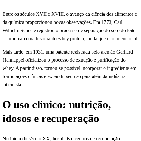
Entre os séculos XVII e XVIII, o avanço da ciência dos alimentos e
da química proporcionou novas observações. Em 1773, Carl
Wilhelm Scheele registrou o processo de separação do soro do leite
— um marco na história do whey protein, ainda que não intencional.
Mais tarde, em 1931, uma patente registrada pelo alemão Gerhard
Hannappel oficializou o processo de extração e purificação do
whey. A partir disso, tornou-se possível incorporar o ingrediente em
formulações clínicas e expandir seu uso para além da indústria
laticinista.
O uso clínico: nutrição,
idosos e recuperação
No início do século XX, hospitais e centros de recuperação