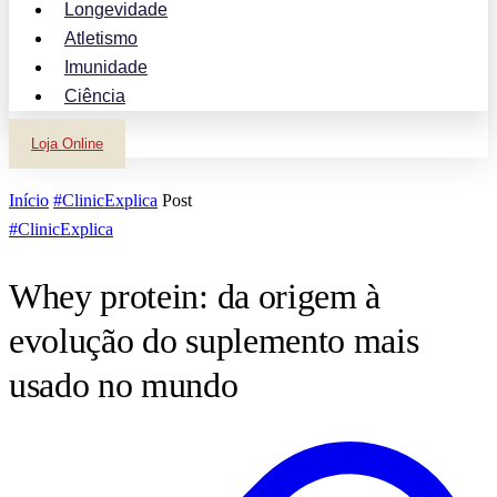
Longevidade
Atletismo
Imunidade
Ciência
Loja Online
Início
#ClinicExplica
Post
#ClinicExplica
Whey protein: da origem à
evolução do suplemento mais
usado no mundo