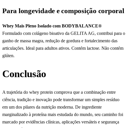
Para longevidade e composição corporal
Whey Mais Pleno Isolado com BODYBALANCE®
Formulado com colágeno bioativo da GELITA AG, contribui para o
ganho de massa magra, redução de gordura e fortalecimento das
articulações. Ideal para adultos ativos. Contém lactose. Não contém
glúten.
Conclusão
A trajetória do whey protein comprova que a combinação entre
ciência, tradição e inovação pode transformar um simples resíduo
em um dos pilares da nutrição moderna. De ingrediente
marginalizado à proteína mais estudada do mundo, seu caminho foi
marcado por evidências clínicas, aplicações versáteis e segurança