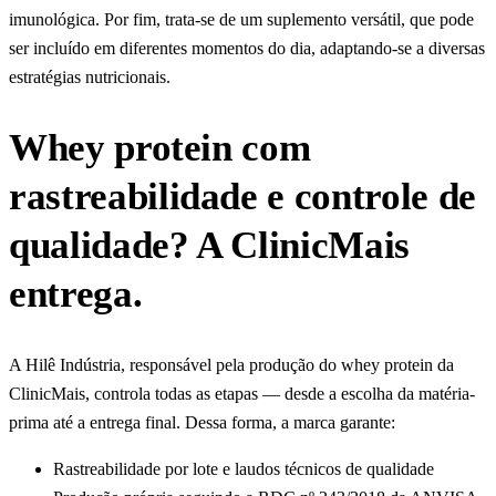
imunológica. Por fim, trata-se de um suplemento versátil, que pode
ser incluído em diferentes momentos do dia, adaptando-se a diversas
estratégias nutricionais.
Whey protein com
rastreabilidade e controle de
qualidade? A ClinicMais
entrega.
A Hilê Indústria, responsável pela produção do whey protein da
ClinicMais, controla todas as etapas — desde a escolha da matéria-
prima até a entrega final. Dessa forma, a marca garante:
Rastreabilidade por lote e laudos técnicos de qualidade