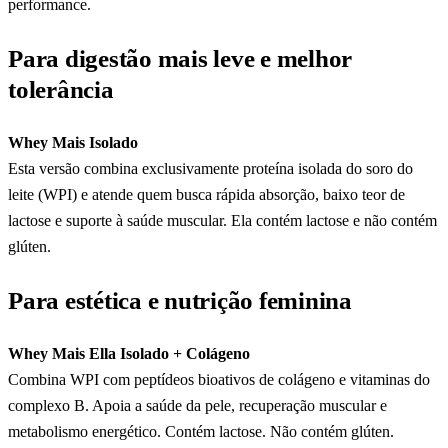
performance.
Para digestão mais leve e melhor
tolerância
Whey Mais Isolado
Esta versão combina exclusivamente proteína isolada do soro do
leite (WPI) e atende quem busca rápida absorção, baixo teor de
lactose e suporte à saúde muscular. Ela contém lactose e não contém
glúten.
Para estética e nutrição feminina
Whey Mais Ella Isolado + Colágeno
Combina WPI com peptídeos bioativos de colágeno e vitaminas do
complexo B. Apoia a saúde da pele, recuperação muscular e
metabolismo energético. Contém lactose. Não contém glúten.