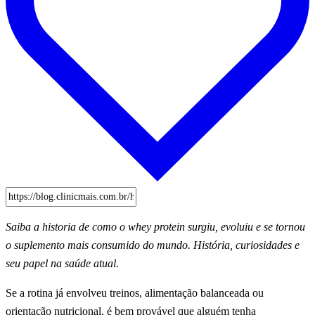
Saiba a historia de como o whey protein surgiu, evoluiu e se tornou
o suplemento mais consumido do mundo. História, curiosidades e
seu papel na saúde atual.
Se a rotina já envolveu treinos, alimentação balanceada ou
orientação nutricional, é bem provável que alguém tenha