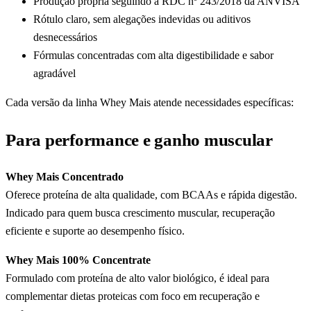
Produção própria seguindo a RDC nº 243/2018 da ANVISA
Rótulo claro, sem alegações indevidas ou aditivos
desnecessários
Fórmulas concentradas com alta digestibilidade e sabor
agradável
Cada versão da linha Whey Mais atende necessidades específicas:
Para performance e ganho muscular
Whey Mais Concentrado
Oferece proteína de alta qualidade, com BCAAs e rápida digestão.
Indicado para quem busca crescimento muscular, recuperação
eficiente e suporte ao desempenho físico.
Whey Mais 100% Concentrate
Formulado com proteína de alto valor biológico, é ideal para
complementar dietas proteicas com foco em recuperação e