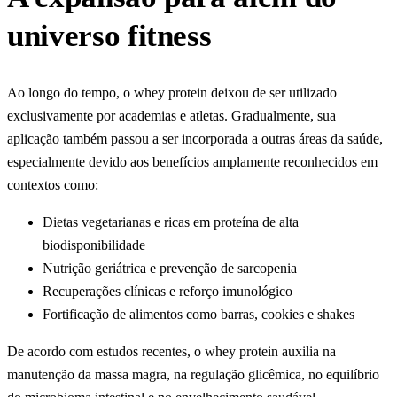
universo fitness
Ao longo do tempo, o whey protein deixou de ser utilizado
exclusivamente por academias e atletas. Gradualmente, sua
aplicação também passou a ser incorporada a outras áreas da saúde,
especialmente devido aos benefícios amplamente reconhecidos em
contextos como:
Dietas vegetarianas e ricas em proteína de alta
biodisponibilidade
Nutrição geriátrica e prevenção de sarcopenia
Recuperações clínicas e reforço imunológico
Fortificação de alimentos como barras, cookies e shakes
De acordo com estudos recentes, o whey protein auxilia na
manutenção da massa magra, na regulação glicêmica, no equilíbrio