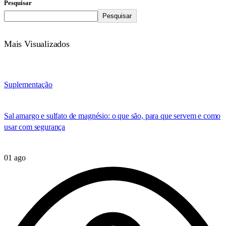
Pesquisar
Pesquisar
Mais Visualizados
Suplementação
Sal amargo e sulfato de magnésio: o que são, para que servem e como
usar com segurança
01 ago