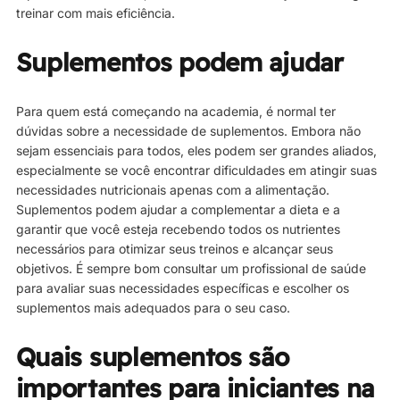
treinar com mais eficiência.
Suplementos podem ajudar
Para quem está começando na academia, é normal ter
dúvidas sobre a necessidade de suplementos. Embora não
sejam essenciais para todos, eles podem ser grandes aliados,
especialmente se você encontrar dificuldades em atingir suas
necessidades nutricionais apenas com a alimentação.
Suplementos podem ajudar a complementar a dieta e a
garantir que você esteja recebendo todos os nutrientes
necessários para otimizar seus treinos e alcançar seus
objetivos. É sempre bom consultar um profissional de saúde
para avaliar suas necessidades específicas e escolher os
suplementos mais adequados para o seu caso.
Quais suplementos são
importantes para iniciantes na