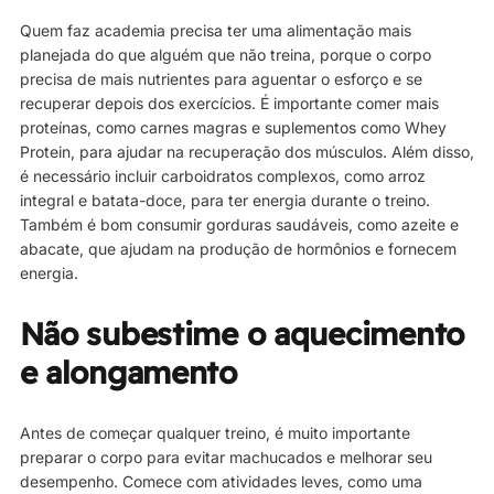
Quem faz academia precisa ter uma alimentação mais
planejada do que alguém que não treina, porque o corpo
precisa de mais nutrientes para aguentar o esforço e se
recuperar depois dos exercícios. É importante comer mais
proteínas, como carnes magras e suplementos como Whey
Protein, para ajudar na recuperação dos músculos. Além disso,
é necessário incluir carboidratos complexos, como arroz
integral e batata-doce, para ter energia durante o treino.
Também é bom consumir gorduras saudáveis, como azeite e
abacate, que ajudam na produção de hormônios e fornecem
energia.
Não subestime o aquecimento
e alongamento
Antes de começar qualquer treino, é muito importante
preparar o corpo para evitar machucados e melhorar seu
desempenho. Comece com atividades leves, como uma