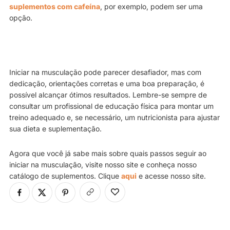
suplementos com cafeína
, por exemplo, podem ser uma
opção.
Iniciar na musculação pode parecer desafiador, mas com
dedicação, orientações corretas e uma boa preparação, é
possível alcançar ótimos resultados. Lembre-se sempre de
consultar um profissional de educação física para montar um
treino adequado e, se necessário, um nutricionista para ajustar
sua dieta e suplementação.
Agora que você já sabe mais sobre quais passos seguir ao
iniciar na musculação, visite nosso site e conheça nosso
catálogo de suplementos. Clique
aqui
e acesse nosso site.