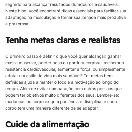
segredo para alcançar resultados duradouros e saudáveis.
Neste blog, você encontrará dicas essenciais para facilitar sua
adaptação na musculação e tornar sua jornada mais produtiva
e prazerosa.
Tenha metas claras e realistas
O primeiro passo é definir o que você quer alcançar: ganhar
massa muscular, perder peso ou gordura corporal, melhorar a
resistência cardiovascular, aumentar a força, ou simplesmente
adotar um estilo de vida mais saudável? Ter metas bem
definidas ajuda a manter o foco e a motivação ao longo do
tempo. Além de evitar comparação com outras pessoas que
podem ter objetivos muito diferentes dos seus. Lembre-se:
mudanças no corpo exigem paciência e disciplina, e cada
corpo tem uma maneira diferente de se adaptar.
Cuide da alimentação