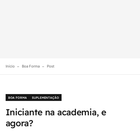
Início
Boa Forma
Post
BOA FORMA
SUPLEMENTAÇÃO
Iniciante na academia, e
agora?