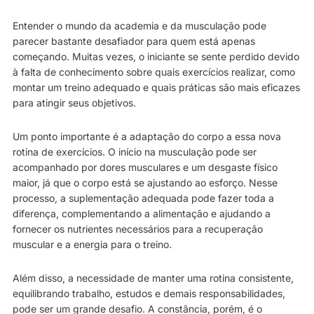
Entender o mundo da academia e da musculação pode
parecer bastante desafiador para quem está apenas
começando. Muitas vezes, o iniciante se sente perdido devido
à falta de conhecimento sobre quais exercícios realizar, como
montar um treino adequado e quais práticas são mais eficazes
para atingir seus objetivos.
Um ponto importante é a adaptação do corpo a essa nova
rotina de exercícios. O início na musculação pode ser
acompanhado por dores musculares e um desgaste físico
maior, já que o corpo está se ajustando ao esforço. Nesse
processo, a suplementação adequada pode fazer toda a
diferença, complementando a alimentação e ajudando a
fornecer os nutrientes necessários para a recuperação
muscular e a energia para o treino.
Além disso, a necessidade de manter uma rotina consistente,
equilibrando trabalho, estudos e demais responsabilidades,
pode ser um grande desafio. A constância, porém, é o