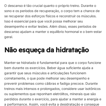
O descanso é tão crucial quanto o próprio treino. Durante o
sono e os períodos de recuperação, o corpo tem a chance de
se recuperar dos esforços físicos e reconstruir os músculos.
Isso é essencial para que você possa melhorar seu
desempenho e evitar lesões. Além disso, esses períodos de
descanso ajudam a manter o equilíbrio hormonal e o bem-estar
geral.
Não esqueça da hidratação
Manter-se hidratado é fundamental para que o corpo funcione
bem durante os exercícios. Beber água suficiente ajuda a
garantir que seus músculos e articulações funcionem
corretamente, o que pode melhorar seu desempenho e
prevenir problemas como cãibras e fadiga precoce. Durante
treinos mais intensos e prolongados, considere usar isotônicos
ou suplementos que reponham eletrólitos, minerais que são
perdidos durante o exercício, para ajudar a manter a energia e
a performance. Assim, você evita a desidratação e consegue