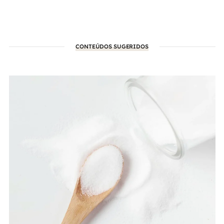
CONTEÚDOS SUGERIDOS