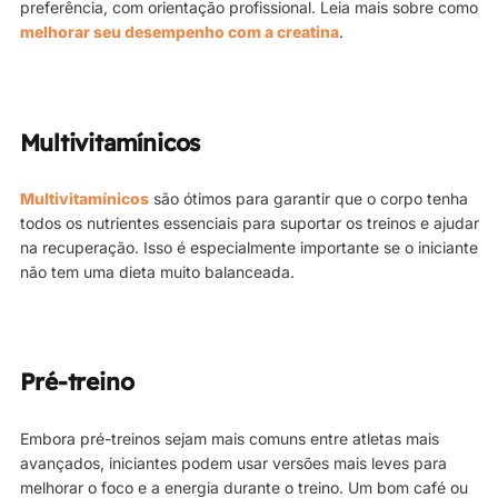
preferência, com orientação profissional. Leia mais sobre como
melhorar seu desempenho com a creatina
.
Multivitamínicos
Multivitamínicos
são ótimos para garantir que o corpo tenha
todos os nutrientes essenciais para suportar os treinos e ajudar
na recuperação. Isso é especialmente importante se o iniciante
não tem uma dieta muito balanceada.
Pré-treino
Embora pré-treinos sejam mais comuns entre atletas mais
avançados, iniciantes podem usar versões mais leves para
melhorar o foco e a energia durante o treino. Um bom café ou