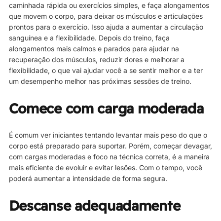
caminhada rápida ou exercícios simples, e faça alongamentos
que movem o corpo, para deixar os músculos e articulações
prontos para o exercício. Isso ajuda a aumentar a circulação
sanguínea e a flexibilidade. Depois do treino, faça
alongamentos mais calmos e parados para ajudar na
recuperação dos músculos, reduzir dores e melhorar a
flexibilidade, o que vai ajudar você a se sentir melhor e a ter
um desempenho melhor nas próximas sessões de treino.
Comece com carga moderada
É comum ver iniciantes tentando levantar mais peso do que o
corpo está preparado para suportar. Porém, começar devagar,
com cargas moderadas e foco na técnica correta, é a maneira
mais eficiente de evoluir e evitar lesões. Com o tempo, você
poderá aumentar a intensidade de forma segura.
Descanse adequadamente