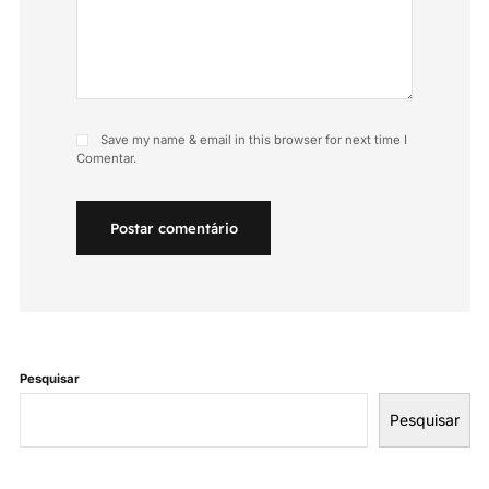
Save my name & email in this browser for next time I
Comentar.
Postar comentário
Pesquisar
Pesquisar