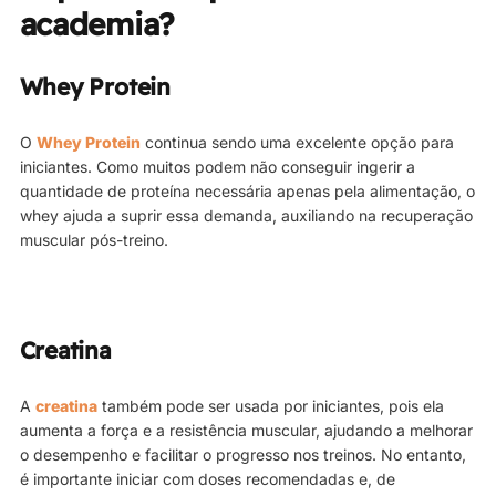
academia?
Whey Protein
O
Whey Protein
continua sendo uma excelente opção para
iniciantes. Como muitos podem não conseguir ingerir a
quantidade de proteína necessária apenas pela alimentação, o
whey ajuda a suprir essa demanda, auxiliando na recuperação
muscular pós-treino.
Creatina
A
creatina
também pode ser usada por iniciantes, pois ela
aumenta a força e a resistência muscular, ajudando a melhorar
o desempenho e facilitar o progresso nos treinos. No entanto,
é importante iniciar com doses recomendadas e, de