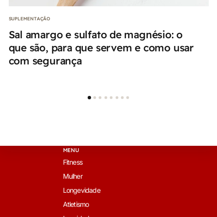
SUPLEMENTAÇÃO
Sal amargo e sulfato de magnésio: o
que são, para que servem e como usar
com segurança
MENU
Fitness
Mulher
Longevidade
Atletismo