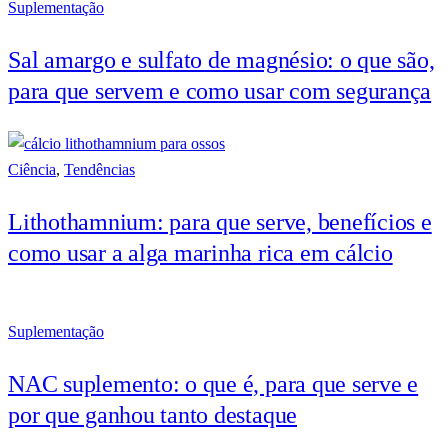
Suplementação
Sal amargo e sulfato de magnésio: o que são,
para que servem e como usar com segurança
Ciência
,
Tendências
Lithothamnium: para que serve, benefícios e
como usar a alga marinha rica em cálcio
Suplementação
NAC suplemento: o que é, para que serve e
por que ganhou tanto destaque