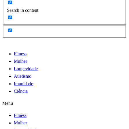
Search in content
Fitness
Mulher
Longevidade
Atletismo
Imunidade
Ciência
Menu
Fitness
Mulher