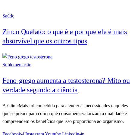
Saúde
Zinco Quelato: o que é e por que ele é mais
absorvível que os outros tipos
Suplementação
Feno-grego aumenta a testosterona? Mito ou
verdade segundo a ciência
A ClinicMais foi concebida para atender às necessidades daqueles
que se preocupam com o que consomem, valorizam a qualidade e
compreendem os benefícios que isso proporciona ao organismo.
Facebook-f
Instagram
Youtube
Linkedin-in