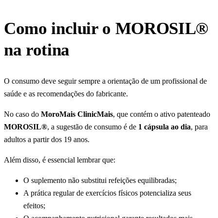
Como incluir o MOROSIL®
na rotina
O consumo deve seguir sempre a orientação de um profissional de
saúde e as recomendações do fabricante.
No caso do
MoroMais ClinicMais
, que contém o ativo patenteado
MOROSIL®
, a sugestão de consumo é de
1 cápsula ao dia
, para
adultos a partir dos 19 anos.
Além disso, é essencial lembrar que:
O suplemento não substitui refeições equilibradas;
A prática regular de exercícios físicos potencializa seus
efeitos;