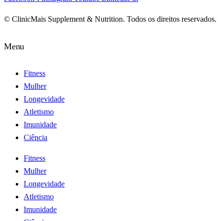
© ClinicMais Supplement & Nutrition. Todos os direitos reservados.
Menu
Fitness
Mulher
Longevidade
Atletismo
Imunidade
Ciência
Fitness
Mulher
Longevidade
Atletismo
Imunidade