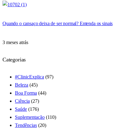
Quando o cansaço deixa de ser normal? Entenda os sinais
3 meses atrás
Categorias
#ClinicExplica
(97)
Beleza
(45)
Boa Forma
(44)
Ciência
(27)
Saúde
(176)
Suplementação
(110)
Tendências
(20)