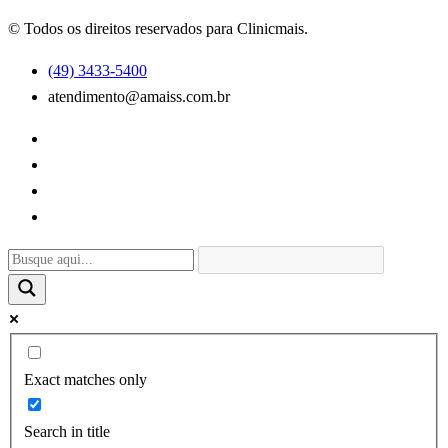
© Todos os direitos reservados para Clinicmais.
(49) 3433-5400
atendimento@amaiss.com.br
Exact matches only
Search in title