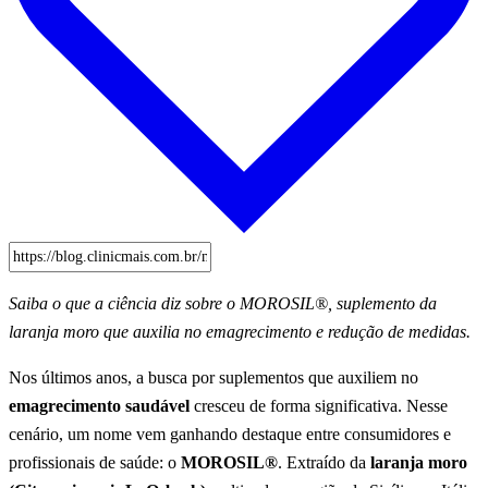
Saiba o que a ciência diz sobre o MOROSIL®, suplemento da
laranja moro que auxilia no emagrecimento e redução de medidas.
Nos últimos anos, a busca por suplementos que auxiliem no
emagrecimento saudável
cresceu de forma significativa. Nesse
cenário, um nome vem ganhando destaque entre consumidores e
profissionais de saúde: o
MOROSIL®
. Extraído da
laranja moro