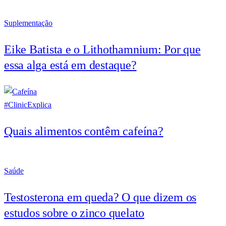
Suplementação
Eike Batista e o Lithothamnium: Por que
essa alga está em destaque?
#ClinicExplica
Quais alimentos contêm cafeína?
Saúde
Testosterona em queda? O que dizem os
estudos sobre o zinco quelato