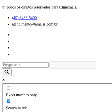
© Todos os direitos reservados para Clinicmais.
(49) 3433-5400
atendimento@amaiss.com.br
Exact matches only
Search in title