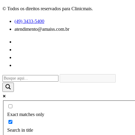
© Todos os direitos reservados para Clinicmais.
(49) 3433-5400
atendimento@amaiss.com.br
Exact matches only
Search in title