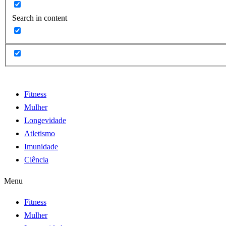
Search in content
Fitness
Mulher
Longevidade
Atletismo
Imunidade
Ciência
Menu
Fitness
Mulher