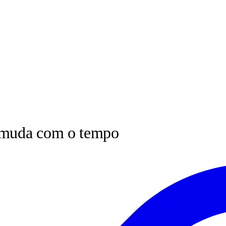
e muda com o tempo