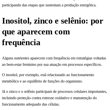
participando das etapas que sustentam a produção energética.
Inositol, zinco e selênio: por
que aparecem com
frequência
Alguns nutrientes aparecem com frequência em estratégias voltadas
ao bem-estar feminino por sua atuação em processos específicos.
O inositol, por exemplo, está relacionado ao funcionamento
metabólico e ao equilíbrio de funções do organismo.
Já o zinco e o selênio participam de processos celulares importantes,
incluindo proteção contra estresse oxidativo e manutenção do
funcionamento adequado das células.