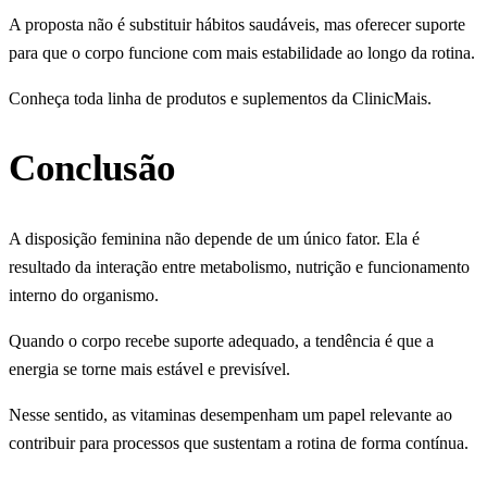
A proposta não é substituir hábitos saudáveis, mas oferecer suporte
para que o corpo funcione com mais estabilidade ao longo da rotina.
Conheça toda linha de produtos e suplementos da ClinicMais.
Conclusão
A disposição feminina não depende de um único fator. Ela é
resultado da interação entre metabolismo, nutrição e funcionamento
interno do organismo.
Quando o corpo recebe suporte adequado, a tendência é que a
energia se torne mais estável e previsível.
Nesse sentido, as vitaminas desempenham um papel relevante ao
contribuir para processos que sustentam a rotina de forma contínua.