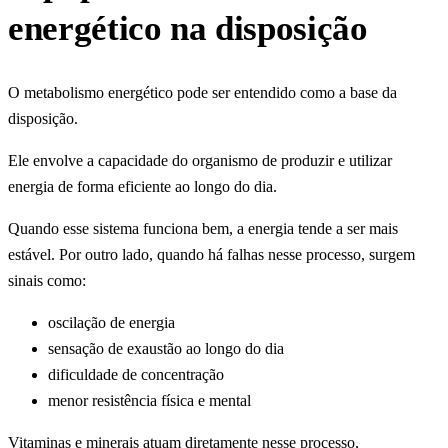
energético na disposição
O metabolismo energético pode ser entendido como a base da
disposição.
Ele envolve a capacidade do organismo de produzir e utilizar
energia de forma eficiente ao longo do dia.
Quando esse sistema funciona bem, a energia tende a ser mais
estável. Por outro lado, quando há falhas nesse processo, surgem
sinais como:
oscilação de energia
sensação de exaustão ao longo do dia
dificuldade de concentração
menor resistência física e mental
Vitaminas e minerais atuam diretamente nesse processo,