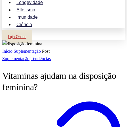
Longevidade
Atletismo
Imunidade
Ciência
Loja Online
Início
Suplementação
Post
Suplementação
Tendências
Vitaminas ajudam na disposição
feminina?