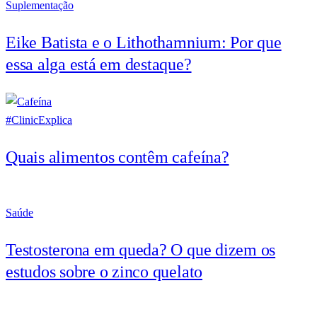
Suplementação
Eike Batista e o Lithothamnium: Por que
essa alga está em destaque?
#ClinicExplica
Quais alimentos contêm cafeína?
Saúde
Testosterona em queda? O que dizem os
estudos sobre o zinco quelato