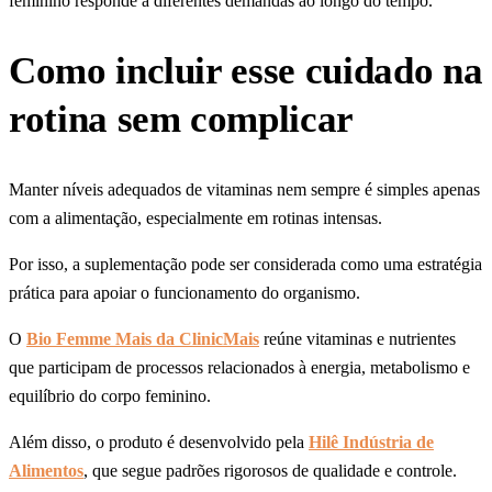
feminino responde a diferentes demandas ao longo do tempo.
Como incluir esse cuidado na
rotina sem complicar
Manter níveis adequados de vitaminas nem sempre é simples apenas
com a alimentação, especialmente em rotinas intensas.
Por isso, a suplementação pode ser considerada como uma estratégia
prática para apoiar o funcionamento do organismo.
O
Bio Femme Mais da ClinicMais
reúne vitaminas e nutrientes
que participam de processos relacionados à energia, metabolismo e
equilíbrio do corpo feminino.
Além disso, o produto é desenvolvido pela
Hilê Indústria de
Alimentos
, que segue padrões rigorosos de qualidade e controle.