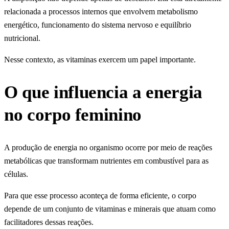
relacionada a processos internos que envolvem metabolismo
energético, funcionamento do sistema nervoso e equilíbrio
nutricional.
Nesse contexto, as vitaminas exercem um papel importante.
O que influencia a energia
no corpo feminino
A produção de energia no organismo ocorre por meio de reações
metabólicas que transformam nutrientes em combustível para as
células.
Para que esse processo aconteça de forma eficiente, o corpo
depende de um conjunto de vitaminas e minerais que atuam como
facilitadores dessas reações.