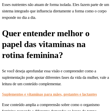
Esses nutrientes não atuam de forma isolada. Eles fazem parte de um
sistema integrado que influencia diretamente a forma como o corpo
responde no dia a dia.
Quer entender melhor o
papel das vitaminas na
rotina feminina?
Se você deseja aprofundar essa visão e compreender como a
suplementação pode apoiar diferentes fases da vida da mulher, vale a
leitura de um conteúdo complementar.
Suplementos e vitaminas para mães, gestantes e lactantes
Esse conteúdo amplia a compreensão sobre como o organismo