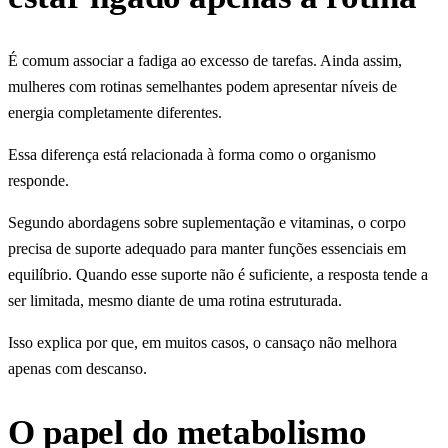
É comum associar a fadiga ao excesso de tarefas. Ainda assim,
mulheres com rotinas semelhantes podem apresentar níveis de
energia completamente diferentes.
Essa diferença está relacionada à forma como o organismo
responde.
Segundo abordagens sobre suplementação e vitaminas, o corpo
precisa de suporte adequado para manter funções essenciais em
equilíbrio. Quando esse suporte não é suficiente, a resposta tende a
ser limitada, mesmo diante de uma rotina estruturada.
Isso explica por que, em muitos casos, o cansaço não melhora
apenas com descanso.
O papel do metabolismo