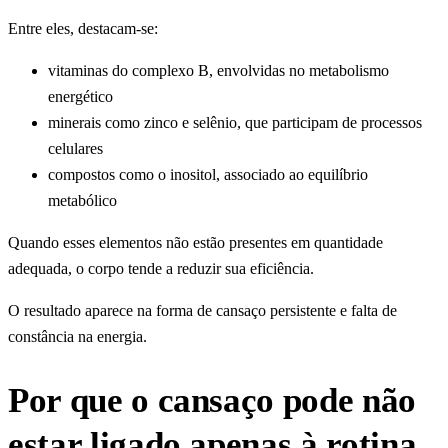
Entre eles, destacam-se:
vitaminas do complexo B, envolvidas no metabolismo
energético
minerais como zinco e selênio, que participam de processos
celulares
compostos como o inositol, associado ao equilíbrio
metabólico
Quando esses elementos não estão presentes em quantidade
adequada, o corpo tende a reduzir sua eficiência.
O resultado aparece na forma de cansaço persistente e falta de
constância na energia.
Por que o cansaço pode não
estar ligado apenas à rotina