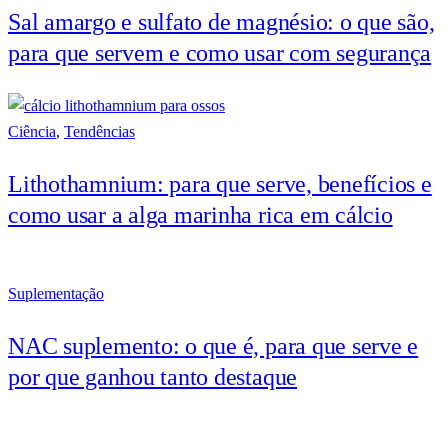
Sal amargo e sulfato de magnésio: o que são,
para que servem e como usar com segurança
Ciência
,
Tendências
Lithothamnium: para que serve, benefícios e
como usar a alga marinha rica em cálcio
Suplementação
NAC suplemento: o que é, para que serve e
por que ganhou tanto destaque