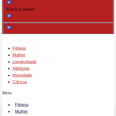
Search in content
Fitness
Mulher
Longevidade
Atletismo
Imunidade
Ciência
Menu
Fitness
Mulher