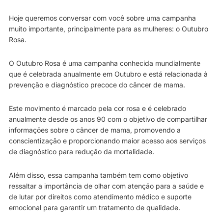
Hoje queremos conversar com você sobre uma campanha
muito importante, principalmente para as mulheres: o Outubro
Rosa.
O Outubro Rosa é uma campanha conhecida mundialmente
que é celebrada anualmente em Outubro e está relacionada à
prevenção e diagnóstico precoce do câncer de mama.
Este movimento é marcado pela cor rosa e é celebrado
anualmente desde os anos 90 com o objetivo de compartilhar
informações sobre o câncer de mama, promovendo a
conscientização e proporcionando maior acesso aos serviços
de diagnóstico para redução da mortalidade.
Além disso, essa campanha também tem como objetivo
ressaltar a importância de olhar com atenção para a saúde e
de lutar por direitos como atendimento médico e suporte
emocional para garantir um tratamento de qualidade.