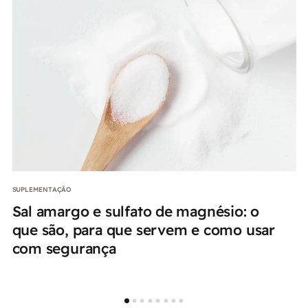
SUPLEMENTAÇÃO
Sal amargo e sulfato de magnésio: o
que são, para que servem e como usar
com segurança