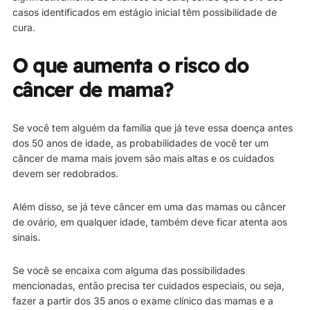
casos identificados em estágio inicial têm possibilidade de
cura.
O que aumenta o risco do
câncer de mama?
Se você tem alguém da família que já teve essa doença antes
dos 50 anos de idade, as probabilidades de você ter um
câncer de mama mais jovem são mais altas e os cuidados
devem ser redobrados.
Além disso, se já teve câncer em uma das mamas ou câncer
de ovário, em qualquer idade, também deve ficar atenta aos
sinais.
Se você se encaixa com alguma das possibilidades
mencionadas, então precisa ter cuidados especiais, ou seja,
fazer a partir dos 35 anos o exame clínico das mamas e a