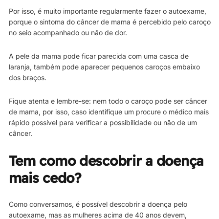
Por isso, é muito importante regularmente fazer o autoexame,
porque o sintoma do câncer de mama é percebido pelo caroço
no seio acompanhado ou não de dor.
A pele da mama pode ficar parecida com uma casca de
laranja, também pode aparecer pequenos caroços embaixo
dos braços.
Fique atenta e lembre-se: nem todo o caroço pode ser câncer
de mama, por isso, caso identifique um procure o médico mais
rápido possível para verificar a possibilidade ou não de um
câncer.
Tem como descobrir a doença
mais cedo?
Como conversamos, é possível descobrir a doença pelo
autoexame, mas as mulheres acima de 40 anos devem,