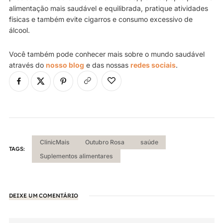
alimentação mais saudável e equilibrada, pratique atividades
físicas e também evite cigarros e consumo excessivo de
álcool.
Você também pode conhecer mais sobre o mundo saudável
através do
nosso blog
e das nossas
redes sociais
.
ClinicMais
Outubro Rosa
saúde
TAGS:
Suplementos alimentares
DEIXE UM COMENTÁRIO