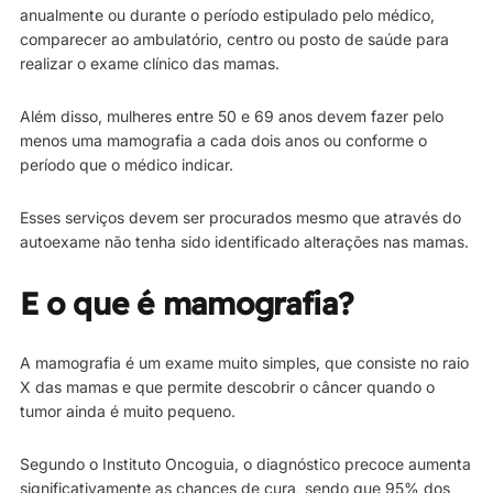
anualmente ou durante o período estipulado pelo médico,
comparecer ao ambulatório, centro ou posto de saúde para
realizar o exame clínico das mamas.
Além disso, mulheres entre 50 e 69 anos devem fazer pelo
menos uma mamografia a cada dois anos ou conforme o
período que o médico indicar.
Esses serviços devem ser procurados mesmo que através do
autoexame não tenha sido identificado alterações nas mamas.
E o que é mamografia?
A mamografia é um exame muito simples, que consiste no raio
X das mamas e que permite descobrir o câncer quando o
tumor ainda é muito pequeno.
Segundo o Instituto Oncoguia, o diagnóstico precoce aumenta
significativamente as chances de cura, sendo que 95% dos