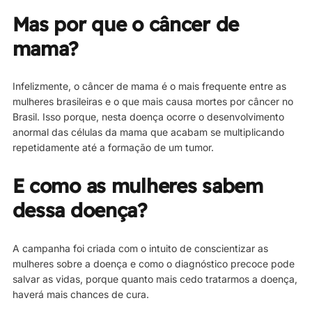
Mas por que o câncer de
mama?
Infelizmente, o câncer de mama é o mais frequente entre as
mulheres brasileiras e o que mais causa mortes por câncer no
Brasil. Isso porque, nesta doença ocorre o desenvolvimento
anormal das células da mama que acabam se multiplicando
repetidamente até a formação de um tumor.
E como as mulheres sabem
dessa doença?
A campanha foi criada com o intuito de conscientizar as
mulheres sobre a doença e como o diagnóstico precoce pode
salvar as vidas, porque quanto mais cedo tratarmos a doença,
haverá mais chances de cura.