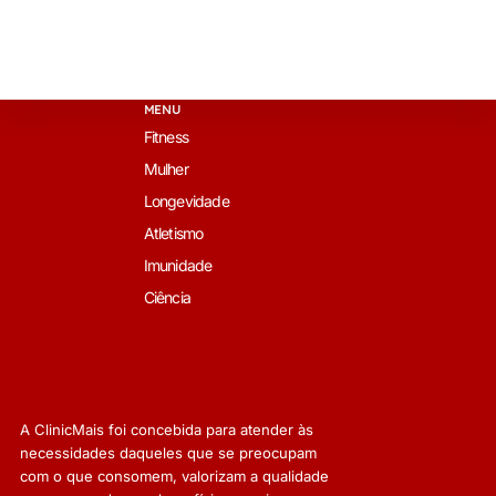
MENU
Fitness
Mulher
Longevidade
Atletismo
Imunidade
Ciência
A ClinicMais foi concebida para atender às
necessidades daqueles que se preocupam
com o que consomem, valorizam a qualidade