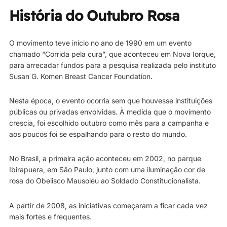
História do Outubro Rosa
O movimento teve início no ano de 1990 em um evento
chamado “Corrida pela cura”, que aconteceu em Nova Iorque,
para arrecadar fundos para a pesquisa realizada pelo instituto
Susan G. Komen Breast Cancer Foundation.
Nesta época, o evento ocorria sem que houvesse instituições
públicas ou privadas envolvidas. À medida que o movimento
crescia, foi escolhido outubro como mês para a campanha e
aos poucos foi se espalhando para o resto do mundo.
No Brasil, a primeira ação aconteceu em 2002, no parque
Ibirapuera, em São Paulo, junto com uma iluminação cor de
rosa do Obelisco Mausoléu ao Soldado Constitucionalista.
A partir de 2008, as iniciativas começaram a ficar cada vez
mais fortes e frequentes.