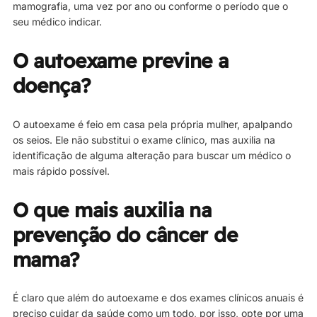
mamografia, uma vez por ano ou conforme o período que o
seu médico indicar.
O autoexame previne a
doença?
O autoexame é feio em casa pela própria mulher, apalpando
os seios. Ele não substitui o exame clínico, mas auxilia na
identificação de alguma alteração para buscar um médico o
mais rápido possível.
O que mais auxilia na
prevenção do câncer de
mama?
É claro que além do autoexame e dos exames clínicos anuais é
preciso cuidar da saúde como um todo, por isso, opte por uma