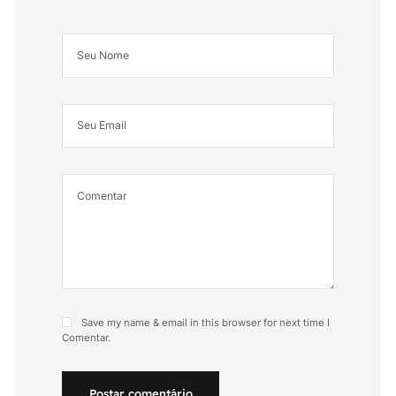
Save my name & email in this browser for next time I
Comentar.
Postar comentário