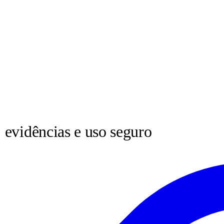
 evidências e uso seguro