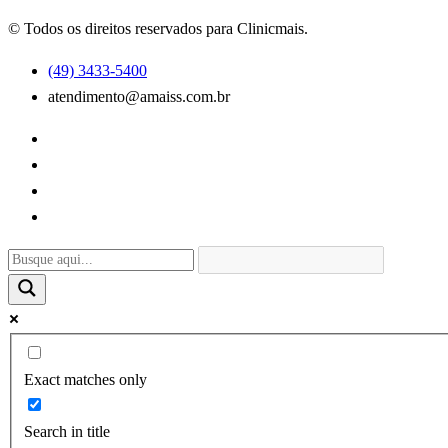
© Todos os direitos reservados para Clinicmais.
(49) 3433-5400
atendimento@amaiss.com.br
Exact matches only
Search in title