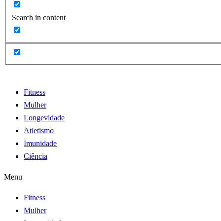
Search in content
Fitness
Mulher
Longevidade
Atletismo
Imunidade
Ciência
Menu
Fitness
Mulher