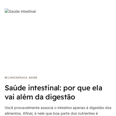
#CLINICEXPLICA
,
SAÚDE
Saúde intestinal: por que ela
vai além da digestão
Você provavelmente associa o intestino apenas à digestão dos
alimentos. Afinal, é nele que boa parte dos nutrientes é