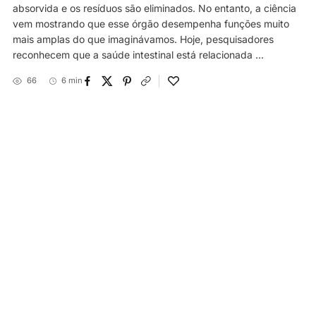
absorvida e os resíduos são eliminados. No entanto, a ciência
vem mostrando que esse órgão desempenha funções muito
mais amplas do que imaginávamos. Hoje, pesquisadores
reconhecem que a saúde intestinal está relacionada ...
66
6 min