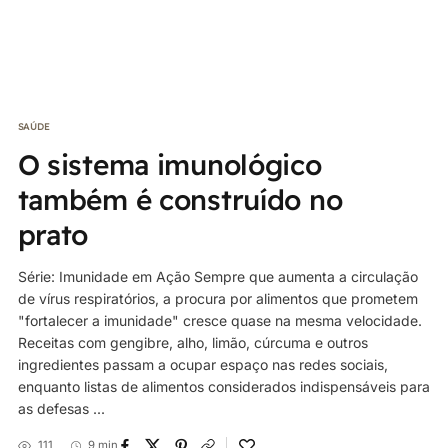
SAÚDE
O sistema imunológico
também é construído no
prato
Série: Imunidade em Ação Sempre que aumenta a circulação
de vírus respiratórios, a procura por alimentos que prometem
"fortalecer a imunidade" cresce quase na mesma velocidade.
Receitas com gengibre, alho, limão, cúrcuma e outros
ingredientes passam a ocupar espaço nas redes sociais,
enquanto listas de alimentos considerados indispensáveis para
as defesas ...
111
9 min