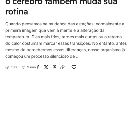
o cérebro também muda sua
rotina
Quando pensamos na mudança das estações, normalmente a
primeira imagem que vem à mente é a alteração da
temperatura. Dias mais frios, tardes mais curtas ou o retorno
do calor costumam marcar essas transições. No entanto, antes
mesmo de percebermos essas diferenças, nosso organismo já
começou um processo silencioso de ...
106
9 min