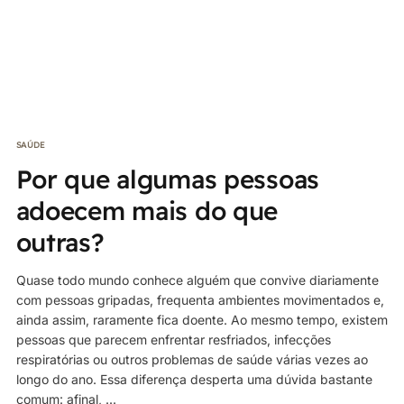
SAÚDE
Por que algumas pessoas
adoecem mais do que
outras?
Quase todo mundo conhece alguém que convive diariamente
com pessoas gripadas, frequenta ambientes movimentados e,
ainda assim, raramente fica doente. Ao mesmo tempo, existem
pessoas que parecem enfrentar resfriados, infecções
respiratórias ou outros problemas de saúde várias vezes ao
longo do ano. Essa diferença desperta uma dúvida bastante
comum: afinal, ...