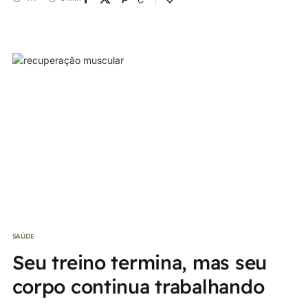
SAÚDE
Seu treino termina, mas seu
corpo continua trabalhando