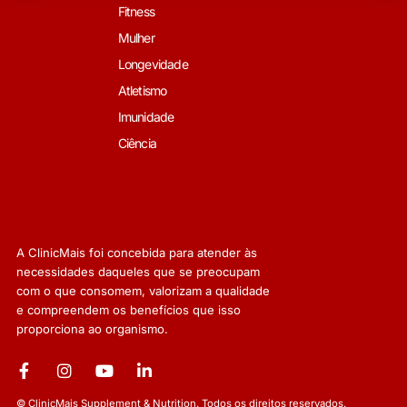
Fitness
Mulher
Longevidade
Atletismo
Imunidade
Ciência
A ClinicMais foi concebida para atender às
necessidades daqueles que se preocupam
com o que consomem, valorizam a qualidade
e compreendem os benefícios que isso
proporciona ao organismo.
© ClinicMais Supplement & Nutrition. Todos os direitos reservados.