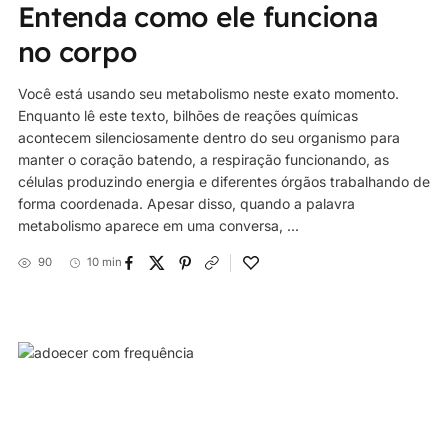
Entenda como ele funciona
no corpo
Você está usando seu metabolismo neste exato momento.
Enquanto lê este texto, bilhões de reações químicas
acontecem silenciosamente dentro do seu organismo para
manter o coração batendo, a respiração funcionando, as
células produzindo energia e diferentes órgãos trabalhando de
forma coordenada. Apesar disso, quando a palavra
metabolismo aparece em uma conversa, ...
90
10 min