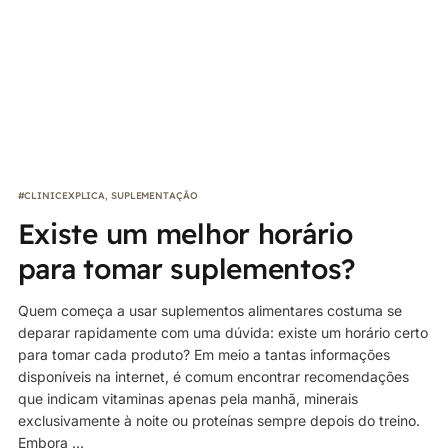
#CLINICEXPLICA
,
SUPLEMENTAÇÃO
Existe um melhor horário
para tomar suplementos?
Quem começa a usar suplementos alimentares costuma se
deparar rapidamente com uma dúvida: existe um horário certo
para tomar cada produto? Em meio a tantas informações
disponíveis na internet, é comum encontrar recomendações
que indicam vitaminas apenas pela manhã, minerais
exclusivamente à noite ou proteínas sempre depois do treino.
Embora ...