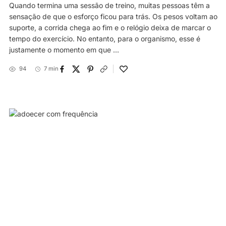
Quando termina uma sessão de treino, muitas pessoas têm a
sensação de que o esforço ficou para trás. Os pesos voltam ao
suporte, a corrida chega ao fim e o relógio deixa de marcar o
tempo do exercício. No entanto, para o organismo, esse é
justamente o momento em que ...
94
7 min