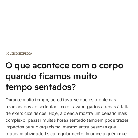
#CLINICEXPLICA
O que acontece com o corpo
quando ficamos muito
tempo sentados?
Durante muito tempo, acreditava-se que os problemas
relacionados ao sedentarismo estavam ligados apenas à falta
de exercícios físicos. Hoje, a ciência mostra um cenário mais
complexo: passar muitas horas sentado também pode trazer
impactos para o organismo, mesmo entre pessoas que
praticam atividade física regularmente. Imagine alguém que