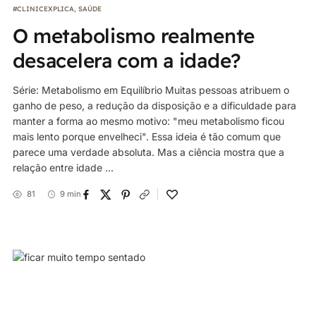
#CLINICEXPLICA
,
SAÚDE
O metabolismo realmente
desacelera com a idade?
Série: Metabolismo em Equilíbrio Muitas pessoas atribuem o
ganho de peso, a redução da disposição e a dificuldade para
manter a forma ao mesmo motivo: "meu metabolismo ficou
mais lento porque envelheci". Essa ideia é tão comum que
parece uma verdade absoluta. Mas a ciência mostra que a
relação entre idade ...
81
9 min