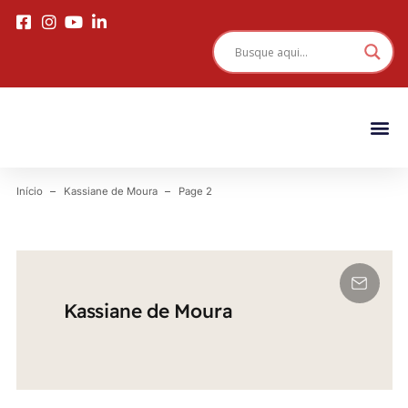
Início
Kassiane de Moura
Page 2
Kassiane de Moura