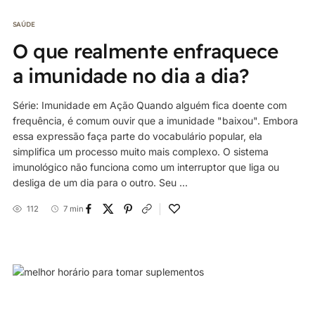
SAÚDE
O que realmente enfraquece
a imunidade no dia a dia?
Série: Imunidade em Ação Quando alguém fica doente com
frequência, é comum ouvir que a imunidade "baixou". Embora
essa expressão faça parte do vocabulário popular, ela
simplifica um processo muito mais complexo. O sistema
imunológico não funciona como um interruptor que liga ou
desliga de um dia para o outro. Seu ...
112
7 min