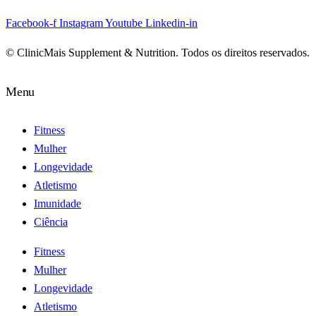
Facebook-f
Instagram
Youtube
Linkedin-in
© ClinicMais Supplement & Nutrition. Todos os direitos reservados.
Menu
Fitness
Mulher
Longevidade
Atletismo
Imunidade
Ciência
Fitness
Mulher
Longevidade
Atletismo