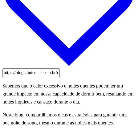
Sabemos que o calor excessivo e noites quentes podem ter um
grande impacto em nossa capacidade de dormir bem, resultando em
noites inquietas e cansaço durante o dia.
Neste blog, compartilhamos dicas e estratégias para garantir uma
boa noite de sono, mesmo durante as noites mais quentes.