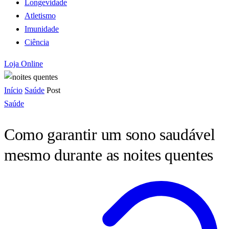
Longevidade
Atletismo
Imunidade
Ciência
Loja Online
Início
Saúde
Post
Saúde
Como garantir um sono saudável
mesmo durante as noites quentes