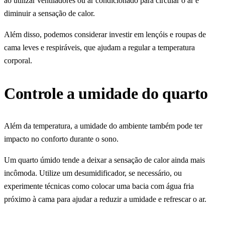
ao utilizar ventiladores ou ar condicionado para circular o ar e
diminuir a sensação de calor.
Além disso, podemos considerar investir em lençóis e roupas de
cama leves e respiráveis, que ajudam a regular a temperatura
corporal.
Controle a umidade do quarto
Além da temperatura, a umidade do ambiente também pode ter
impacto no conforto durante o sono.
Um quarto úmido tende a deixar a sensação de calor ainda mais
incômoda. Utilize um desumidificador, se necessário, ou
experimente técnicas como colocar uma bacia com água fria
próximo à cama para ajudar a reduzir a umidade e refrescar o ar.