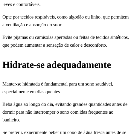
leves e confortáveis.
Opte por tecidos respiráveis, como algodão ou linho, que permitem
a ventilação e absorção do suor.
Evite pijamas ou camisolas apertadas ou feitas de tecidos sintéticos,
que podem aumentar a sensação de calor e desconforto.
Hidrate-se adequadamente
Manter-se hidratada é fundamental para um sono saudável,
especialmente em dias quentes.
Beba água ao longo do dia, evitando grandes quantidades antes de
dormir para não interromper o sono com idas frequentes ao
banheiro.
Se preferir, experimente beber um copo de água fresca antes de se