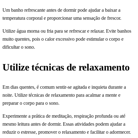
Um banho refrescante antes de dormir pode ajudar a baixar a
temperatura corporal e proporcionar uma sensação de frescor.
Utilize água morna ou fria para se refrescar e relaxar. Evite banhos
muito quentes, pois o calor excessivo pode estimular o corpo e
dificultar o sono.
Utilize técnicas de relaxamento
Em dias quentes, é comum sentir-se agitada e inquieta durante a
noite. Utilize técnicas de relaxamento para acalmar a mente e
preparar o corpo para o sono.
Experimente a prática de meditação, respiração profunda ou até
mesmo leitura antes de dormir. Essas atividades podem ajudar a
reduzir o estresse, promover o relaxamento e facilitar o adormecer.