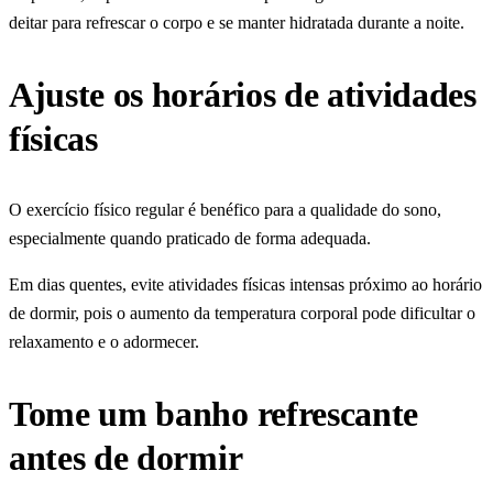
deitar para refrescar o corpo e se manter hidratada durante a noite.
Ajuste os horários de atividades
físicas
O exercício físico regular é benéfico para a qualidade do sono,
especialmente quando praticado de forma adequada.
Em dias quentes, evite atividades físicas intensas próximo ao horário
de dormir, pois o aumento da temperatura corporal pode dificultar o
relaxamento e o adormecer.
Tome um banho refrescante
antes de dormir