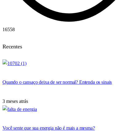
16558
Recentes
Quando o cansaço deixa de ser normal? Entenda os sinais
3 meses atrás
Você sente que sua energia não é mais a mesma?