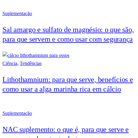
Suplementação
Sal amargo e sulfato de magnésio: o que são,
para que servem e como usar com segurança
Ciência
,
Tendências
Lithothamnium: para que serve, benefícios e
como usar a alga marinha rica em cálcio
Suplementação
NAC suplemento: o que é, para que serve e