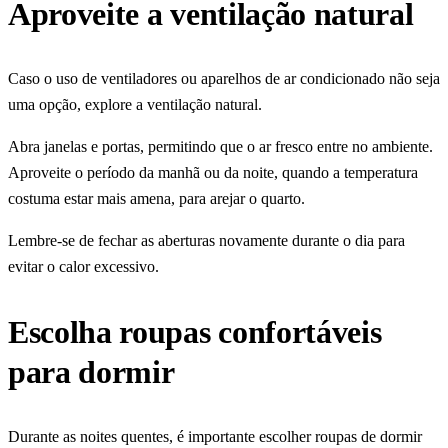
Aproveite a ventilação natural
Caso o uso de ventiladores ou aparelhos de ar condicionado não seja
uma opção, explore a ventilação natural.
Abra janelas e portas, permitindo que o ar fresco entre no ambiente.
Aproveite o período da manhã ou da noite, quando a temperatura
costuma estar mais amena, para arejar o quarto.
Lembre-se de fechar as aberturas novamente durante o dia para
evitar o calor excessivo.
Escolha roupas confortáveis
para dormir
Durante as noites quentes, é importante escolher roupas de dormir