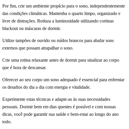
Por fim, crie um ambiente propício para o sono, independentemente
das condições climáticas. Mantenha o quarto limpo, organizado e
livre de distrações. Reduza a luminosidade utilizando cortinas
blackout ou máscaras de dormir.
Utilize tampões de ouvido ou ruídos brancos para abafar sons
externos que possam atrapalhar o sono.
Crie uma rotina relaxante antes de dormir para sinalizar ao corpo
que é hora de descansar.
Oferecer ao seu corpo um sono adequado é essencial para enfrentar
os desafios do dia a dia com energia e vitalidade.
Experimente estas técnicas e adapte-as às suas necessidades
pessoais. Dormir bem em dias quentes é possível e com nossas
dicas, você pode garantir sua saúde e bem-estar ao longo do ano
todo.