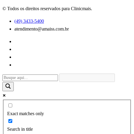
© Todos os direitos reservados para Clinicmais.
(49) 3433-5400
atendimento@amaiss.com.br
Exact matches only
Search in title