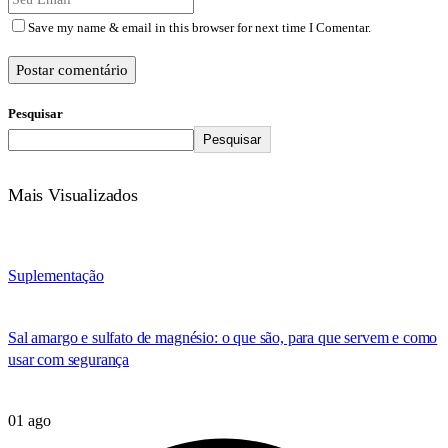
Save my name & email in this browser for next time I Comentar.
Postar comentário
Pesquisar
Pesquisar
Mais Visualizados
Suplementação
Sal amargo e sulfato de magnésio: o que são, para que servem e como
usar com segurança
01 ago