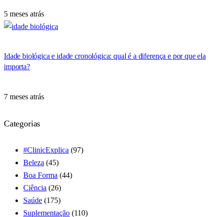
5 meses atrás
Idade biológica e idade cronológica: qual é a diferença e por que ela
importa?
7 meses atrás
Categorias
#ClinicExplica
(97)
Beleza
(45)
Boa Forma
(44)
Ciência
(26)
Saúde
(175)
Suplementação
(110)