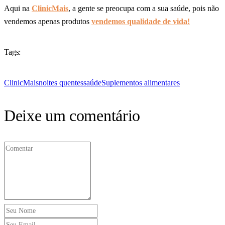
Aqui na
ClinicMais
, a gente se preocupa com a sua saúde, pois não
vendemos apenas produtos
vendemos qualidade de vida!
Tags:
ClinicMais
noites quentes
saúde
Suplementos alimentares
Deixe um comentário