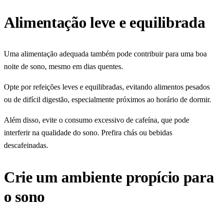
Alimentação leve e equilibrada
Uma alimentação adequada também pode contribuir para uma boa
noite de sono, mesmo em dias quentes.
Opte por refeições leves e equilibradas, evitando alimentos pesados
ou de difícil digestão, especialmente próximos ao horário de dormir.
Além disso, evite o consumo excessivo de cafeína, que pode
interferir na qualidade do sono. Prefira chás ou bebidas
descafeinadas.
Crie um ambiente propício para
o sono