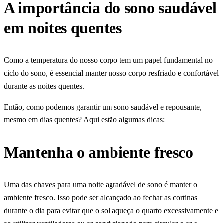
A importância do sono saudável
em noites quentes
Como a temperatura do nosso corpo tem um papel fundamental no
ciclo do sono, é essencial manter nosso corpo resfriado e confortável
durante as noites quentes.
Então, como podemos garantir um sono saudável e repousante,
mesmo em dias quentes? Aqui estão algumas dicas:
Mantenha o ambiente fresco
Uma das chaves para uma noite agradável de sono é manter o
ambiente fresco. Isso pode ser alcançado ao fechar as cortinas
durante o dia para evitar que o sol aqueça o quarto excessivamente e