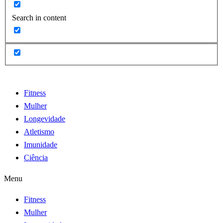
Search in content
Fitness
Mulher
Longevidade
Atletismo
Imunidade
Ciência
Menu
Fitness
Mulher