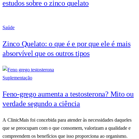
estudos sobre o zinco quelato
Saúde
Zinco Quelato: o que é e por que ele é mais
absorvível que os outros tipos
Suplementação
Feno-grego aumenta a testosterona? Mito ou
verdade segundo a ciência
A ClinicMais foi concebida para atender às necessidades daqueles
que se preocupam com o que consomem, valorizam a qualidade e
compreendem os benefícios que isso proporciona ao organismo.