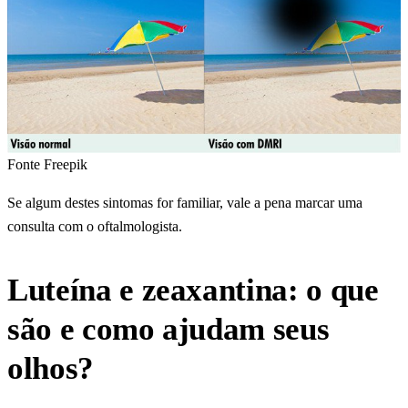
Fonte Freepik
Se algum destes sintomas for familiar, vale a pena marcar uma
consulta com o oftalmologista.
Luteína e zeaxantina: o que
são e como ajudam seus
olhos?