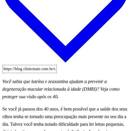
Você sabia que luteína e zeaxantina ajudam a prevenir a
degeneração macular relacionada à idade (DMRI)? Veja como
proteger sua visão após os 40
.
Se você já passou dos 40 anos, é bem possível que a saúde dos seus
olhos tenha se tornado uma preocupação mais presente no seu dia a
dia. Talvez você tenha notado dificuldade para ler letras pequenas,