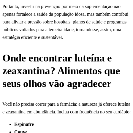
Portanto, investir na prevenção por meio da suplementação não
apenas fortalece a saúde da população idosa, mas também contribui
para aliviar a pressão sobre hospitais, planos de saúde e programas
públicos voltados para a terceira idade, tornando-se, assim, uma
estratégia eficiente e sustentável.
Onde encontrar luteína e
zeaxantina? Alimentos que
seus olhos vão agradecer
Você não precisa correr para a farmácia: a natureza já oferece luteína
e zeaxantina em abundância. Inclua com frequência no seu cardápio:
Espinafre
Couve