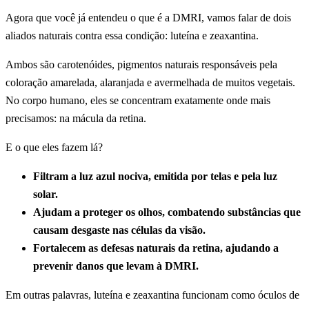
Agora que você já entendeu o que é a DMRI, vamos falar de dois
aliados naturais contra essa condição: luteína e zeaxantina.
Ambos são carotenóides, pigmentos naturais responsáveis pela
coloração amarelada, alaranjada e avermelhada de muitos vegetais.
No corpo humano, eles se concentram exatamente onde mais
precisamos: na mácula da retina.
E o que eles fazem lá?
Filtram a luz azul nociva, emitida por telas e pela luz
solar.
Ajudam a proteger os olhos, combatendo substâncias que
causam desgaste nas células da visão.
Fortalecem as defesas naturais da retina, ajudando a
prevenir danos que levam à DMRI.
Em outras palavras, luteína e zeaxantina funcionam como óculos de