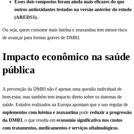
Esses dois compostos foram ainda mais eficazes do que
outros antioxidantes testados na versão anterior do estudo
(AREDS1).
Ou seja, quem consome mais luteína e zeaxantina tem menor risco
de avançar para formas graves de DMRI.
Impacto econômico na saúde
pública
A prevenção da DMRI não é apenas uma questão individual de
bem-estar, mas também tem impacto direto sobre os sistemas de
saúde. Estudos realizados na Europa apontam que o uso regular de
suplementos com luteína e zeaxantina
pode
reduzir a progressão
da DMRI
, o que resulta em
economia significativa nos custos
com tratamentos, medicamentos e serviços oftalmológicos
.