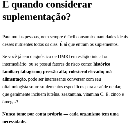
E quando considerar
suplementação?
Para muitas pessoas, nem sempre é fácil consumir quantidades ideais
desses nutrientes todos os dias. É aí que entram os suplementos.
Se você já tem diagnóstico de DMRI em estágio inicial ou
intermediário, ou se possui fatores de risco como;
histórico
familiar; tabagismo; pressão alta; colesterol elevado; má
alimentação,
pode ser interessante conversar com seu
oftalmologista sobre suplementos específicos para a saúde ocular,
que geralmente incluem luteína, zeaxantina, vitamina C, E, zinco e
ômega-3.
Nunca tome por conta própria — cada organismo tem uma
necessidade.