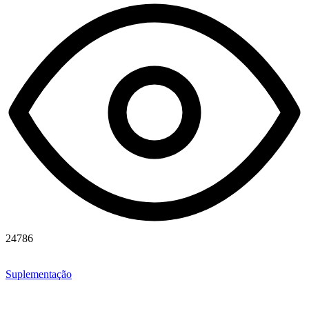
24786
Suplementação