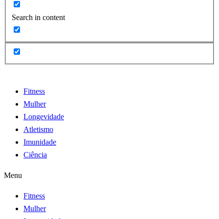
Search in content
Fitness
Mulher
Longevidade
Atletismo
Imunidade
Ciência
Menu
Fitness
Mulher