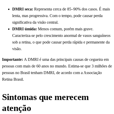
DMRI seca:
Representa cerca de 85–90% dos casos. É mais
lenta, mas progressiva. Com o tempo, pode causar perda
significativa da visão central.
DMRI úmida:
Menos comum, porém mais grave.
Caracteriza-se pelo crescimento anormal de vasos sanguíneos
sob a retina, o que pode causar perda rápida e permanente da
visão.
Importante:
A DMRI é uma das principais causas de cegueira em
pessoas com mais de 60 anos no mundo. Estima-se que 3 milhões de
pessoas no Brasil tenham DMRI, de acordo com a Associação
Retina Brasil.
Sintomas que merecem
atenção