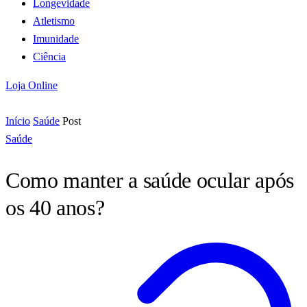
Longevidade
Atletismo
Imunidade
Ciência
Loja Online
Início
Saúde
Post
Saúde
Como manter a saúde ocular após
os 40 anos?