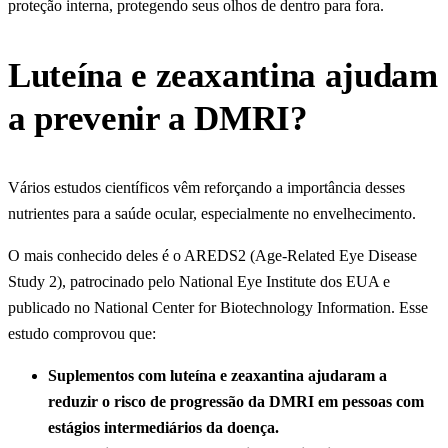
proteção interna, protegendo seus olhos de dentro para fora.
Luteína e zeaxantina ajudam
a prevenir a DMRI?
Vários estudos científicos vêm reforçando a importância desses
nutrientes para a saúde ocular, especialmente no envelhecimento.
O mais conhecido deles é o AREDS2 (Age-Related Eye Disease
Study 2), patrocinado pelo National Eye Institute dos EUA e
publicado no National Center for Biotechnology Information. Esse
estudo comprovou que:
Suplementos com luteína e zeaxantina ajudaram a
reduzir o risco de progressão da DMRI em pessoas com
estágios intermediários da doença.