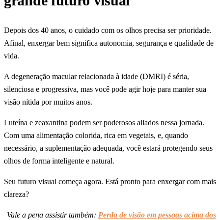
grande futuro visual
Depois dos 40 anos, o cuidado com os olhos precisa ser prioridade.
Afinal, enxergar bem significa autonomia, segurança e qualidade de
vida.
A degeneração macular relacionada à idade (DMRI) é séria,
silenciosa e progressiva, mas você pode agir hoje para manter sua
visão nítida por muitos anos.
Luteína e zeaxantina podem ser poderosos aliados nessa jornada.
Com uma alimentação colorida, rica em vegetais, e, quando
necessário, a suplementação adequada, você estará protegendo seus
olhos de forma inteligente e natural.
Seu futuro visual começa agora. Está pronto para enxergar com mais
clareza?
Vale a pena assistir também:
Perda de visão em pessoas acima dos