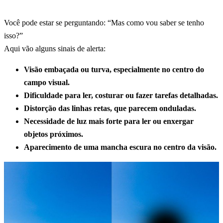
Você pode estar se perguntando: “Mas como vou saber se tenho
isso?”
Aqui vão alguns sinais de alerta:
Visão embaçada ou turva, especialmente no centro do
campo visual.
Dificuldade para ler, costurar ou fazer tarefas detalhadas.
Distorção das linhas retas, que parecem onduladas.
Necessidade de luz mais forte para ler ou enxergar
objetos próximos.
Aparecimento de uma mancha escura no centro da visão.