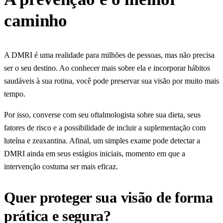
caminho
A DMRI é uma realidade para milhões de pessoas, mas não precisa
ser o seu destino. Ao conhecer mais sobre ela e incorporar hábitos
saudáveis à sua rotina, você pode preservar sua visão por muito mais
tempo.
Por isso, converse com seu oftalmologista sobre sua dieta, seus
fatores de risco e a possibilidade de incluir a suplementação com
luteína e zeaxantina. Afinal, um simples exame pode detectar a
DMRI ainda em seus estágios iniciais, momento em que a
intervenção costuma ser mais eficaz.
Quer proteger sua visão de forma
prática e segura?