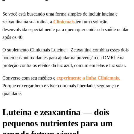
Se você está buscando uma forma simples de incluir luteína e
zeaxantina na sua rotina, a
Clinicmais
tem uma solução
desenvolvida especialmente para quem quer cuidar da saúde ocular
após os 40.
O suplemento Clinicmais Luteína + Zeaxantina combina esses dois
poderosos antioxidantes para ajudar na prevenção da DMRI e na
proteção contra os efeitos da luz azul, comum em telas e luz solar.
Converse com seu médico e
experimente a linha Clinicmais.
Porque enxergar bem é viver com mais liberdade, segurança e
qualidade.
Luteína e zeaxantina — dois
pequenos nutrientes para um