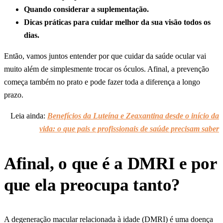
Quando considerar a suplementação.
Dicas práticas para cuidar melhor da sua visão todos os
dias.
Então, vamos juntos entender por que cuidar da saúde ocular vai
muito além de simplesmente trocar os óculos. Afinal, a prevenção
começa também no prato e pode fazer toda a diferença a longo
prazo.
Leia ainda:
Benefícios da Luteína e Zeaxantina desde o início da
vida: o que pais e profissionais de saúde precisam saber
Afinal, o que é a DMRI e por
que ela preocupa tanto?
A degeneração macular relacionada à idade (DMRI) é uma doença