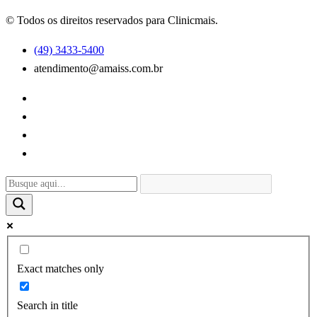
© Todos os direitos reservados para Clinicmais.
(49) 3433-5400
atendimento@amaiss.com.br
Exact matches only
Search in title