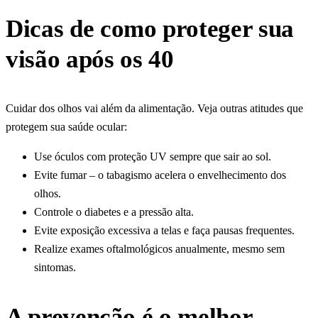
Dicas de como proteger sua
visão após os 40
Cuidar dos olhos vai além da alimentação. Veja outras atitudes que
protegem sua saúde ocular:
Use óculos com proteção UV sempre que sair ao sol.
Evite fumar – o tabagismo acelera o envelhecimento dos
olhos.
Controle o diabetes e a pressão alta.
Evite exposição excessiva a telas e faça pausas frequentes.
Realize exames oftalmológicos anualmente, mesmo sem
sintomas.
A prevenção é o melhor