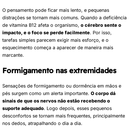
O pensamento pode ficar mais lento, e pequenas
distrações se tornam mais comuns. Quando a deficiência
de vitamina B12 afeta o organismo,
o cérebro sente o
impacto, e o foco se perde facilmente
. Por isso,
tarefas simples parecem exigir mais esforço, e o
esquecimento começa a aparecer de maneira mais
marcante.
Formigamento nas extremidades
Sensações de formigamento ou dormência em mãos e
pés surgem como um alerta importante.
O corpo dá
sinais de que os nervos não estão recebendo o
suporte adequado
. Logo depois, esses pequenos
desconfortos se tornam mais frequentes, principalmente
nos dedos, atrapalhando o dia a dia.