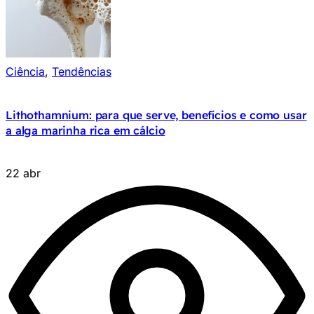
Ciência
,
Tendências
Lithothamnium: para que serve, benefícios e como usar
a alga marinha rica em cálcio
22 abr