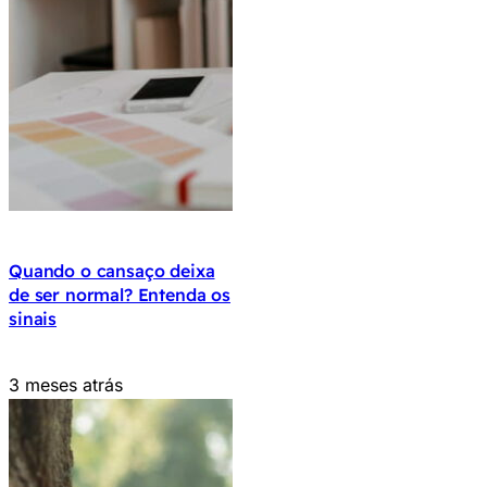
Quando o cansaço deixa
de ser normal? Entenda os
sinais
3 meses atrás