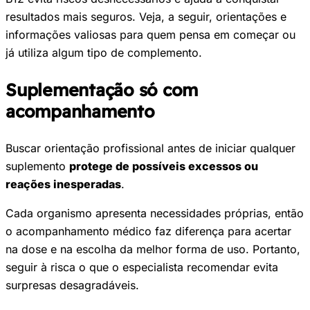
resultados mais seguros. Veja, a seguir, orientações e
informações valiosas para quem pensa em começar ou
já utiliza algum tipo de complemento.
Suplementação só com
acompanhamento
Buscar orientação profissional antes de iniciar qualquer
suplemento
protege de possíveis excessos ou
reações inesperadas
.
Cada organismo apresenta necessidades próprias, então
o acompanhamento médico faz diferença para acertar
na dose e na escolha da melhor forma de uso. Portanto,
seguir à risca o que o especialista recomendar evita
surpresas desagradáveis.