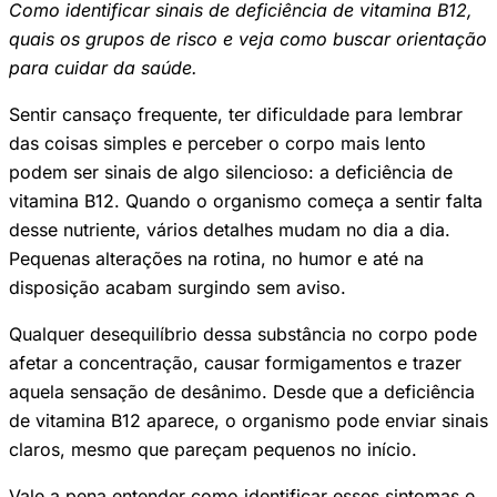
Como identificar sinais de deficiência de vitamina B12,
quais os grupos de risco e veja como buscar orientação
para cuidar da saúde.
Sentir cansaço frequente, ter dificuldade para lembrar
das coisas simples e perceber o corpo mais lento
podem ser sinais de algo silencioso: a deficiência de
vitamina B12. Quando o organismo começa a sentir falta
desse nutriente, vários detalhes mudam no dia a dia.
Pequenas alterações na rotina, no humor e até na
disposição acabam surgindo sem aviso.
Qualquer desequilíbrio dessa substância no corpo pode
afetar a concentração, causar formigamentos e trazer
aquela sensação de desânimo. Desde que a deficiência
de vitamina B12 aparece, o organismo pode enviar sinais
claros, mesmo que pareçam pequenos no início.
Vale a pena entender como identificar esses sintomas e