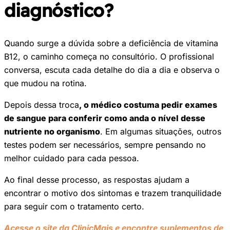
diagnóstico?
Quando surge a dúvida sobre a deficiência de vitamina
B12, o caminho começa no consultório. O profissional
conversa, escuta cada detalhe do dia a dia e observa o
que mudou na rotina.
Depois dessa troca
, o médico costuma pedir exames
de sangue para conferir como anda o nível desse
nutriente no organismo
. Em algumas situações, outros
testes podem ser necessários, sempre pensando no
melhor cuidado para cada pessoa.
Ao final desse processo, as respostas ajudam a
encontrar o motivo dos sintomas e trazem tranquilidade
para seguir com o tratamento certo.
Acesse o site da ClinicMais e encontre suplementos de