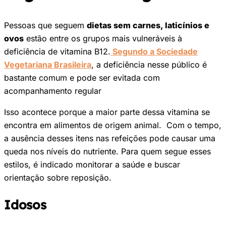
Pessoas que seguem
dietas sem carnes, laticínios e
ovos
estão entre os grupos mais vulneráveis à
deficiência de vitamina B12.
Segundo a Sociedade
Vegetariana Brasileira
, a deficiência nesse público é
bastante comum e pode ser evitada com
acompanhamento regular
Isso acontece porque a maior parte dessa vitamina se
encontra em alimentos de origem animal. Com o tempo,
a ausência desses itens nas refeições pode causar uma
queda nos níveis do nutriente. Para quem segue esses
estilos, é indicado monitorar a saúde e buscar
orientação sobre reposição.
Idosos