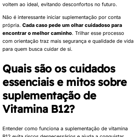
voltem ao ideal, evitando desconfortos no futuro.
Não é interessante iniciar suplementação por conta
própria.
Cada caso pede um olhar cuidadoso para
encontrar o melhor caminho
. Trilhar esse processo
com orientação traz mais segurança e qualidade de vida
para quem busca cuidar de si.
Quais são os cuidados
essenciais e mitos sobre
suplementação de
Vitamina B12?
Entender como funciona a suplementação de vitamina
B12 evita riscos desnecessários e ajuda a conquistar