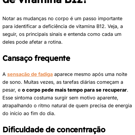
Notar as mudanças no corpo é um passo importante
para identificar a deficiência de vitamina B12. Veja, a
seguir, os principais sinais e entenda como cada um
deles pode afetar a rotina.
Cansaço frequente
A
sensação de fadiga
aparece mesmo após uma noite
de sono. Muitas vezes, as tarefas diárias começam a
pesar, e
o corpo pede mais tempo para se recuperar
.
Esse sintoma costuma surgir sem motivo aparente,
atrapalhando o ritmo natural de quem precisa de energia
do início ao fim do dia.
Dificuldade de concentração