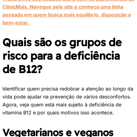
ClinicMais. Navegue pelo site e conheça uma linha
pensada em quem busca mais equilíbrio, disposição e
bem-estar.
Quais são os grupos de
risco para a deficiência
de B12?
Identificar quem precisa redobrar a atenção ao longo da
vida pode ajudar na prevenção de vários desconfortos.
Agora, veja quem está mais sujeito à deficiência de
vitamina B12 e por quais motivos isso acontece.
Vegetarianos e veganos