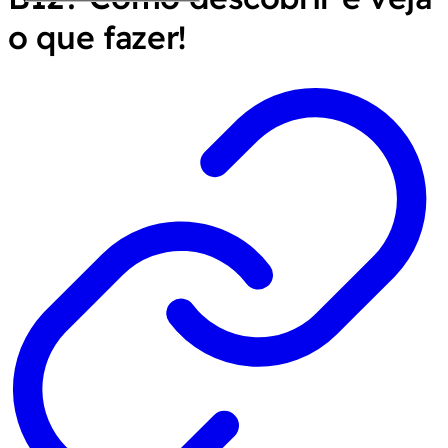
o que fazer!