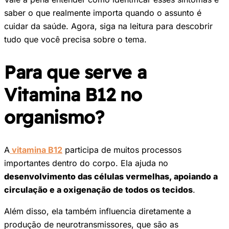
saber o que realmente importa quando o assunto é
cuidar da saúde. Agora, siga na leitura para descobrir
tudo que você precisa sobre o tema.
Para que serve a
Vitamina B12 no
organismo?
A
vitamina B12
participa de muitos processos
importantes dentro do corpo. Ela ajuda no
desenvolvimento das células vermelhas, apoiando a
circulação e a oxigenação de todos os tecidos
.
Além disso, ela também influencia diretamente a
produção de neurotransmissores, que são as