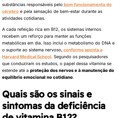
substâncias responsáveis pelo
bom funcionamento do
cérebro
e pela sensação de bem-estar durante as
atividades cotidianas.
A cada refeição rica em B12, os sistemas internos
recebem um reforço para manter as funções
metabólicas em dia. Isso inclui o metabolismo do DNA e
o suporte ao sistema nervoso,
conforme aponta a
Harvard Medical School
. Segundo os pesquisadores
que conduziram os estudos, o papel dessa vitamina se
estende até a
proteção dos nervos e à manutenção do
equilíbrio emocional no cotidiano
.
Quais são os sinais e
sintomas da deficiência
de vitamina B12?