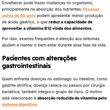
Envelhecer pode trazer mudanças no organismo,
principalmente na absorção dos nutrientes.
Pessoas
acima de 60 anos
podem apresentar menor produção
de ácido gástrico, o que
reduz a capacidade de
aproveitar a vitamina B12 vinda dos alimentos
.
Por isso, exames frequentes e atenção aos sintomas
ajudam a manter o bem-estar durante essa fase da vida.
Pacientes com alterações
gastrointestinais
Quem enfrenta doenças no estômago ou intestino, como
gastrite atrófica, doença celíaca ou passou por cirurgia
bariátrica, também integra o grupo de risco. O motivo
está relacionado à
absorção reduzida da vitamina pelo
sistema digestivo
.