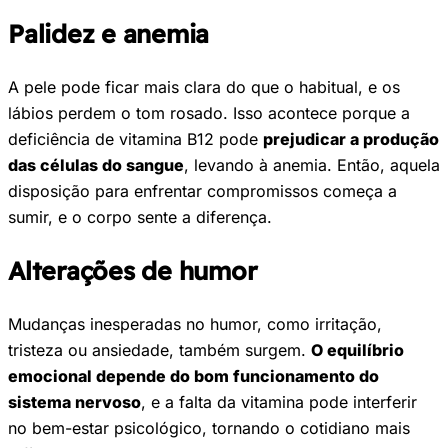
Palidez e anemia
A pele pode ficar mais clara do que o habitual, e os
lábios perdem o tom rosado. Isso acontece porque a
deficiência de vitamina B12 pode
prejudicar a produção
das células do sangue
, levando à anemia. Então, aquela
disposição para enfrentar compromissos começa a
sumir, e o corpo sente a diferença.
Alterações de humor
Mudanças inesperadas no humor, como irritação,
tristeza ou ansiedade, também surgem.
O equilíbrio
emocional depende do bom funcionamento do
sistema nervoso
, e a falta da vitamina pode interferir
no bem-estar psicológico, tornando o cotidiano mais