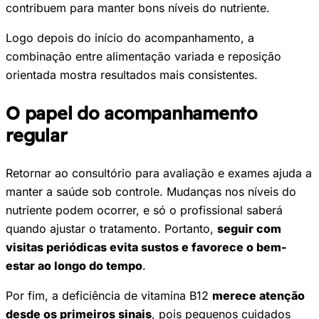
contribuem para manter bons níveis do nutriente.
Logo depois do início do acompanhamento, a
combinação entre alimentação variada e reposição
orientada mostra resultados mais consistentes.
O papel do acompanhamento
regular
Retornar ao consultório para avaliação e exames ajuda a
manter a saúde sob controle. Mudanças nos níveis do
nutriente podem ocorrer, e só o profissional saberá
quando ajustar o tratamento. Portanto,
seguir com
visitas periódicas evita sustos e favorece o bem-
estar ao longo do tempo
.
Por fim, a deficiência de vitamina B12
merece atenção
desde os primeiros sinais
, pois pequenos cuidados