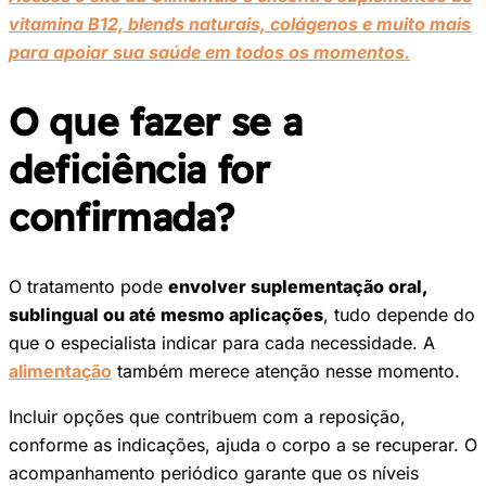
vitamina B12, blends naturais, colágenos e muito mais
para apoiar sua saúde em todos os momentos.
O que fazer se a
deficiência for
confirmada?
O tratamento pode
envolver suplementação oral,
sublingual ou até mesmo aplicações
, tudo depende do
que o especialista indicar para cada necessidade. A
alimentação
também merece atenção nesse momento.
Incluir opções que contribuem com a reposição,
conforme as indicações, ajuda o corpo a se recuperar. O
acompanhamento periódico garante que os níveis