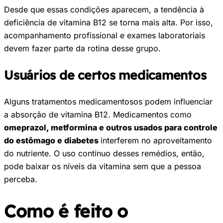
Desde que essas condições aparecem, a tendência à
deficiência de vitamina B12 se torna mais alta. Por isso,
acompanhamento profissional e exames laboratoriais
devem fazer parte da rotina desse grupo.
Usuários de certos medicamentos
Alguns tratamentos medicamentosos podem influenciar
a absorção de vitamina B12. Medicamentos como
omeprazol, metformina e outros usados para controle
do estômago e diabetes
interferem no aproveitamento
do nutriente. O uso contínuo desses remédios, então,
pode baixar os níveis da vitamina sem que a pessoa
perceba.
Como é feito o