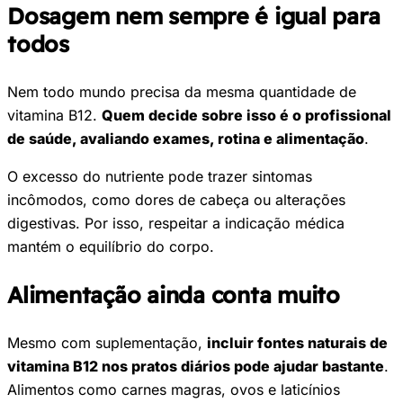
Dosagem nem sempre é igual para
todos
Nem todo mundo precisa da mesma quantidade de
vitamina B12.
Quem decide sobre isso é o profissional
de saúde, avaliando exames, rotina e alimentação
.
O excesso do nutriente pode trazer sintomas
incômodos, como dores de cabeça ou alterações
digestivas. Por isso, respeitar a indicação médica
mantém o equilíbrio do corpo.
Alimentação ainda conta muito
Mesmo com suplementação,
incluir fontes naturais de
vitamina B12 nos pratos diários pode ajudar bastante
.
Alimentos como carnes magras, ovos e laticínios