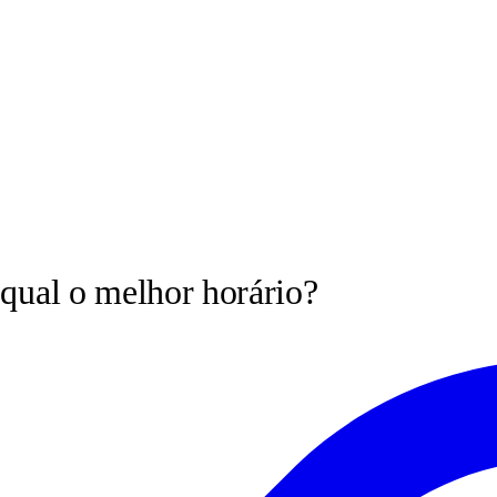
 qual o melhor horário?