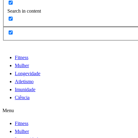
Search in content
Fitness
Mulher
Longevidade
Atletismo
Imunidade
Ciência
Menu
Fitness
Mulher