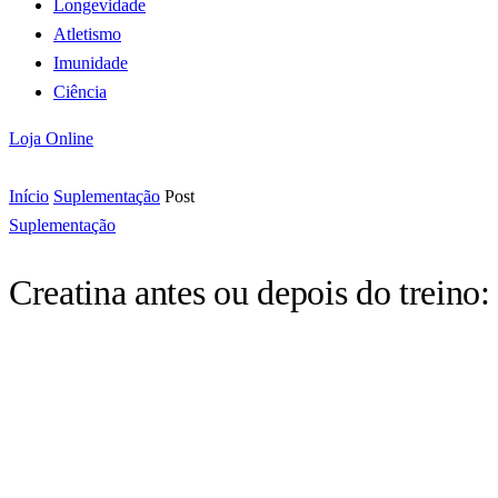
Longevidade
Atletismo
Imunidade
Ciência
Loja Online
Início
Suplementação
Post
Suplementação
Creatina antes ou depois do treino: