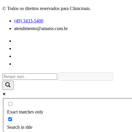
© Todos os direitos reservados para Clinicmais.
(49) 3433-5400
atendimento@amaiss.com.br
Exact matches only
Search in title