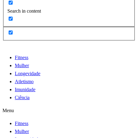
Search in content
Fitness
Mulher
Longevidade
Atletismo
Imunidade
Ciência
Menu
Fitness
Mulher