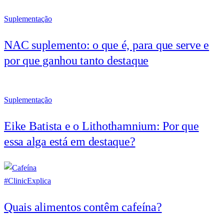
Suplementação
NAC suplemento: o que é, para que serve e
por que ganhou tanto destaque
Suplementação
Eike Batista e o Lithothamnium: Por que
essa alga está em destaque?
#ClinicExplica
Quais alimentos contêm cafeína?