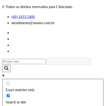
© Todos os direitos reservados para Clinicmais.
(49) 3433-5400
atendimento@amaiss.com.br
Exact matches only
Search in title