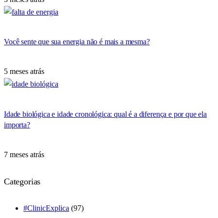
Você sente que sua energia não é mais a mesma?
5 meses atrás
Idade biológica e idade cronológica: qual é a diferença e por que ela
importa?
7 meses atrás
Categorias
#ClinicExplica
(97)