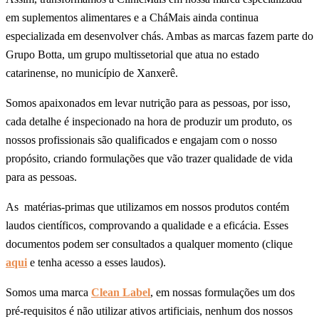
em suplementos alimentares e a CháMais ainda continua
especializada em desenvolver chás. Ambas as marcas fazem parte do
Grupo Botta, um grupo multissetorial que atua no estado
catarinense, no município de Xanxerê.
Somos apaixonados em levar nutrição para as pessoas, por isso,
cada detalhe é inspecionado na hora de produzir um produto, os
nossos profissionais são qualificados e engajam com o nosso
propósito, criando formulações que vão trazer qualidade de vida
para as pessoas.
As matérias-primas que utilizamos em nossos produtos contém
laudos científicos, comprovando a qualidade e a eficácia. Esses
documentos podem ser consultados a qualquer momento (clique
aqui
e tenha acesso a esses laudos).
Somos uma marca
Clean Label
, em nossas formulações um dos
pré-requisitos é não utilizar ativos artificiais, nenhum dos nossos