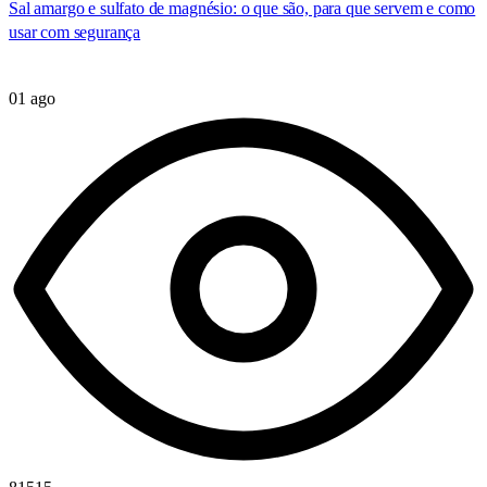
Sal amargo e sulfato de magnésio: o que são, para que servem e como
usar com segurança
01 ago