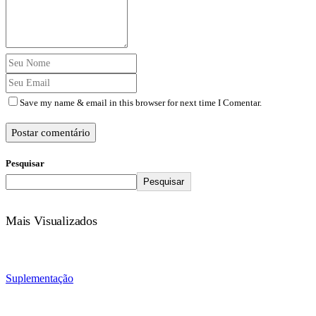
Save my name & email in this browser for next time I Comentar.
Postar comentário
Pesquisar
Pesquisar
Mais Visualizados
Suplementação