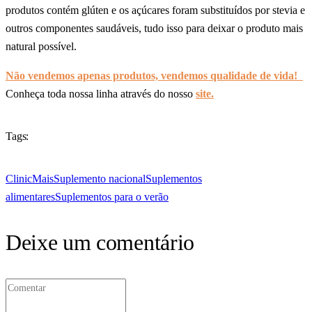
produtos contém glúten e os açúcares foram substituídos por stevia e
outros componentes saudáveis, tudo isso para deixar o produto mais
natural possível.
Não vendemos apenas produtos, vendemos qualidade de vida!
Conheça toda nossa linha através do nosso
site.
Tags:
ClinicMais
Suplemento nacional
Suplementos
alimentares
Suplementos para o verão
Deixe um comentário