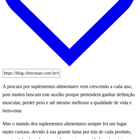
A procura por suplementos alimentares vem crescendo a cada ano,
pois muitos buscam este auxílio porque pretendem ganhar definição
muscular, perder peso e até mesmo melhorar a qualidade de vida e
bem-estar.
Mas o mundo dos suplementos alimentares sempre foi um lugar
muito curioso, devido à sua grande fama por trás de cada produto,