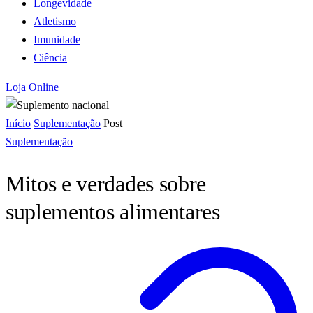
Longevidade
Atletismo
Imunidade
Ciência
Loja Online
Início
Suplementação
Post
Suplementação
Mitos e verdades sobre
suplementos alimentares