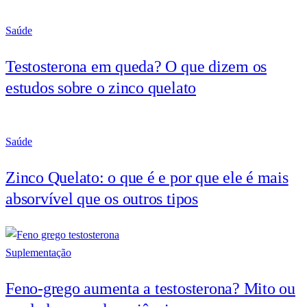
Saúde
Testosterona em queda? O que dizem os
estudos sobre o zinco quelato
Saúde
Zinco Quelato: o que é e por que ele é mais
absorvível que os outros tipos
Suplementação
Feno-grego aumenta a testosterona? Mito ou