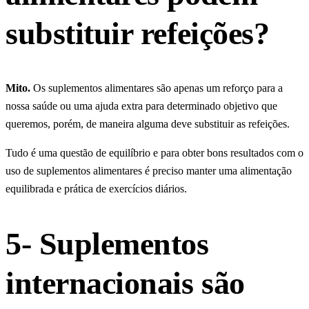
substituir refeições?
Mito.
Os suplementos alimentares são apenas um reforço para a
nossa saúde ou uma ajuda extra para determinado objetivo que
queremos, porém, de maneira alguma deve substituir as refeições.
Tudo é uma questão de equilíbrio e para obter bons resultados com o
uso de suplementos alimentares é preciso manter uma alimentação
equilibrada e prática de exercícios diários.
5- Suplementos
internacionais são