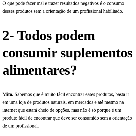
O que pode fazer mal e trazer resultados negativos é o consumo
desses produtos sem a orientação de um profissional habilitado.
2- Todos podem
consumir suplementos
alimentares?
Mito.
Sabemos que é muito fácil encontrar esses produtos, basta ir
em uma loja de produtos naturais, em mercados e até mesmo na
internet que estará cheio de opções, mas não é só porque é um
produto fácil de encontrar que deve ser consumido sem a orientação
de um profissional.