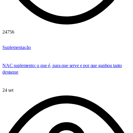
24756
Suplementação
NAC suplemento: o que é, para que serve e por que ganhou tanto
destaque
24 set