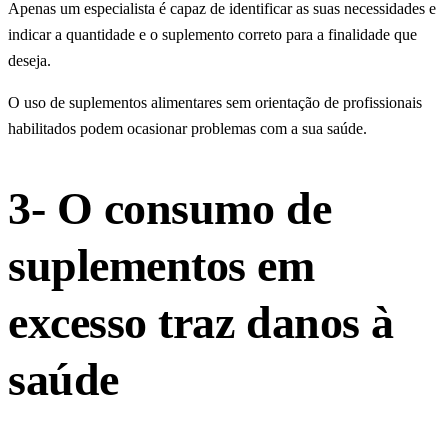
Apenas um especialista é capaz de identificar as suas necessidades e
indicar a quantidade e o suplemento correto para a finalidade que
deseja.
O uso de suplementos alimentares sem orientação de profissionais
habilitados podem ocasionar problemas com a sua saúde.
3- O consumo de
suplementos em
excesso traz danos à
saúde