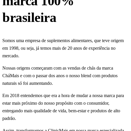
marca 100%
brasileira
Somos uma empresa de suplementos alimentares, que teve origem
em 1998, ou seja, já temos mais de 20 anos de experiência no
mercado.
Nossas origens começaram com as vendas de chás da marca
CháMais e com o passar dos anos o nosso blend com produtos
naturais só foi aumentando.
Em 2018 entendemos que era a hora de mudar a nossa marca para
estar mais próximo do nosso propósito com o consumidor,
entregando mais qualidade de vida, bem-estar e produtos de alto
padrão.
Assim, transformamos a ClinicMais em nossa marca especializada