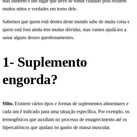
mas também é um lugar que deve-se tomar cuidado pois existem
muitos mitos e verdades em torno dele.
Sabemos que quem está dentro deste mundo sabe de muita coisa e
quem está fora ainda tem muitas dúvidas, mas vamos ajudá-los a
sanar alguns desses questionamentos.
1- Suplemento
engorda?
Mito.
Existem vários tipos e formas de suplementos alimentares e
cada um é indicado para uma situação específica. Por exemplo, os
termogênicos que auxiliam no processo de emagrecimento até os
hipercalóricos que ajudam no ganho de massa muscular.