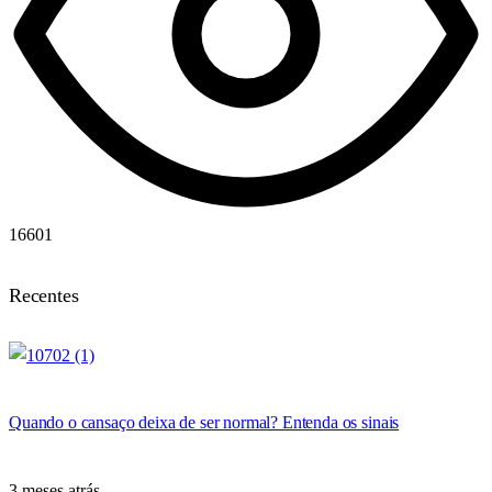
16601
Recentes
Quando o cansaço deixa de ser normal? Entenda os sinais
3 meses atrás