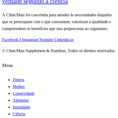
verdade segundo a ciência
A ClinicMais foi concebida para atender às necessidades daqueles
que se preocupam com o que consomem, valorizam a qualidade e
compreendem os benefícios que isso proporciona ao organismo.
Facebook-f
Instagram
Youtube
Linkedin-in
© ClinicMais Supplement & Nutrition. Todos os direitos reservados.
Menu
Fitness
Mulher
Longevidade
Atletismo
Imunidade
Ciência