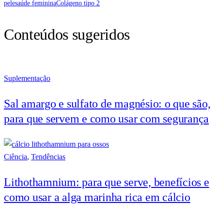
pele
saúde feminina
Colágeno tipo 2
Conteúdos sugeridos
Suplementação
Sal amargo e sulfato de magnésio: o que são,
para que servem e como usar com segurança
Ciência
,
Tendências
Lithothamnium: para que serve, benefícios e
como usar a alga marinha rica em cálcio