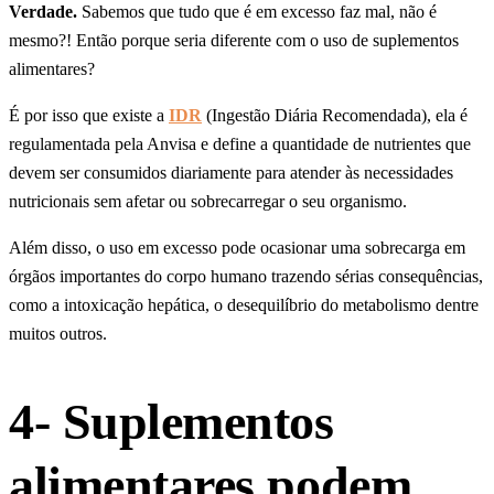
Verdade.
Sabemos que tudo que é em excesso faz mal, não é
mesmo?! Então porque seria diferente com o uso de suplementos
alimentares?
É por isso que existe a
IDR
(Ingestão Diária Recomendada), ela é
regulamentada pela Anvisa e define a quantidade de nutrientes que
devem ser consumidos diariamente para atender às necessidades
nutricionais sem afetar ou sobrecarregar o seu organismo.
Além disso, o uso em excesso pode ocasionar uma sobrecarga em
órgãos importantes do corpo humano trazendo sérias consequências,
como a intoxicação hepática, o desequilíbrio do metabolismo dentre
muitos outros.
4- Suplementos
alimentares podem