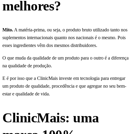
melhores?
Mito.
A matéria-prima, ou seja, o produto bruto utilizado tanto nos
suplementos internacionais quanto nos nacionais é o mesmo. Pois
esses ingredientes vêm dos mesmos distribuidores.
O que muda da qualidade de um produto para o outro é a diferença
na qualidade de produção.
E é por isso que a ClinicMais investe em tecnologia para entregar
um produto de qualidade, procedência e que agregue no seu bem-
estar e qualidade de vida.
ClinicMais: uma