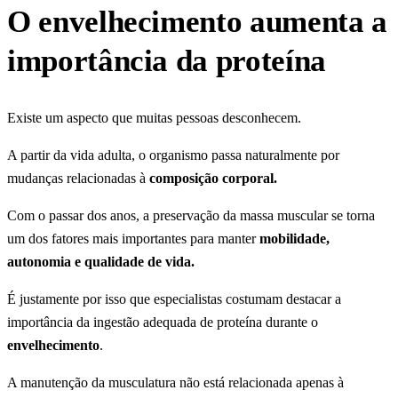
O envelhecimento aumenta a
importância da proteína
Existe um aspecto que muitas pessoas desconhecem.
A partir da vida adulta, o organismo passa naturalmente por
mudanças relacionadas à
composição corporal.
Com o passar dos anos, a preservação da massa muscular se torna
um dos fatores mais importantes para manter
mobilidade,
autonomia e qualidade de vida.
É justamente por isso que especialistas costumam destacar a
importância da ingestão adequada de proteína durante o
envelhecimento
.
A manutenção da musculatura não está relacionada apenas à