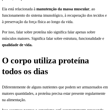
Ela está relacionada à
manutenção da massa muscular
, ao
funcionamento do sistema imunológico, à recuperação dos tecidos e
à preservação da força física ao longo da vida.
Por isso, falar sobre proteína não significa falar apenas sobre
músculos maiores. Significa falar sobre estrutura, funcionalidade e
qualidade de vida.
O corpo utiliza proteína
todos os dias
Diferentemente de alguns nutrientes que podem ser armazenados em
maiores quantidades, a proteína precisa estar presente regularmente
na alimentação.