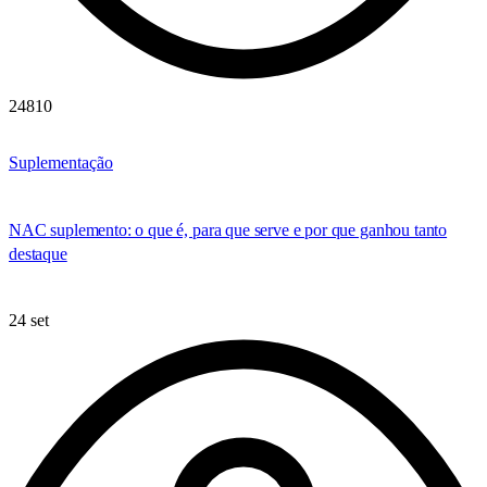
24810
Suplementação
NAC suplemento: o que é, para que serve e por que ganhou tanto
destaque
24 set