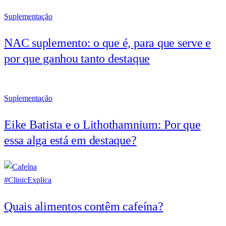
Suplementação
NAC suplemento: o que é, para que serve e
por que ganhou tanto destaque
Suplementação
Eike Batista e o Lithothamnium: Por que
essa alga está em destaque?
#ClinicExplica
Quais alimentos contêm cafeína?