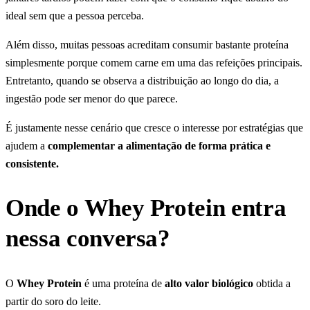
ideal sem que a pessoa perceba.
Além disso, muitas pessoas acreditam consumir bastante proteína
simplesmente porque comem carne em uma das refeições principais.
Entretanto, quando se observa a distribuição ao longo do dia, a
ingestão pode ser menor do que parece.
É justamente nesse cenário que cresce o interesse por estratégias que
ajudem a
complementar a alimentação de forma prática e
consistente.
Onde o Whey Protein entra
nessa conversa?
O
Whey Protein
é uma proteína de
alto valor biológico
obtida a
partir do soro do leite.