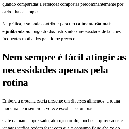
quando comparadas a refeições compostas predominantemente por
carboidratos simples.
Na prática, isso pode contribuir para uma
alimentação mais
equilibrada
ao longo do dia, reduzindo a necessidade de lanches
frequentes motivados pela fome precoce.
Nem sempre é fácil atingir as
necessidades apenas pela
rotina
Embora a proteína esteja presente em diversos alimentos, a rotina
moderna nem sempre favorece escolhas equilibradas.
Café da manhã apressado, almoço corrido, lanches improvisados e
jantares tardios podem fazer com que o consumo fique abaixo do