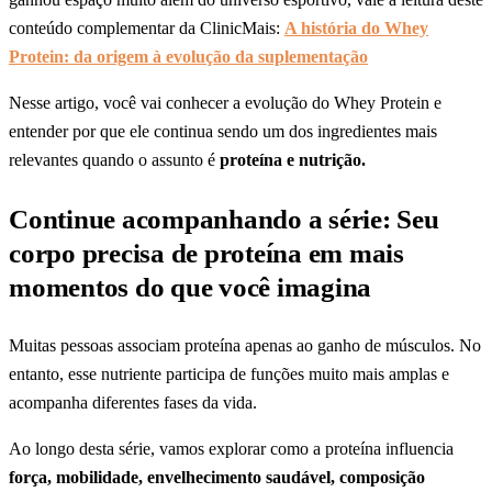
conteúdo complementar da ClinicMais:
A história do Whey
Protein: da origem à evolução da suplementação
Nesse artigo, você vai conhecer a evolução do Whey Protein e
entender por que ele continua sendo um dos ingredientes mais
relevantes quando o assunto é
proteína e nutrição.
Continue acompanhando a série: Seu
corpo precisa de proteína em mais
momentos do que você imagina
Muitas pessoas associam proteína apenas ao ganho de músculos. No
entanto, esse nutriente participa de funções muito mais amplas e
acompanha diferentes fases da vida.
Ao longo desta série, vamos explorar como a proteína influencia
força, mobilidade, envelhecimento saudável, composição