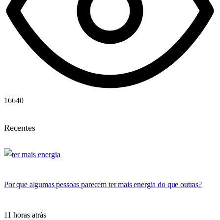
16640
Recentes
Por que algumas pessoas parecem ter mais energia do que outras?
11 horas atrás