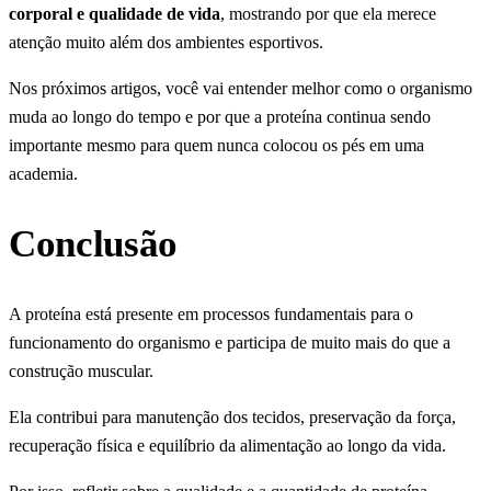
corporal e qualidade de vida
, mostrando por que ela merece
atenção muito além dos ambientes esportivos.
Nos próximos artigos, você vai entender melhor como o organismo
muda ao longo do tempo e por que a proteína continua sendo
importante mesmo para quem nunca colocou os pés em uma
academia.
Conclusão
A proteína está presente em processos fundamentais para o
funcionamento do organismo e participa de muito mais do que a
construção muscular.
Ela contribui para manutenção dos tecidos, preservação da força,
recuperação física e equilíbrio da alimentação ao longo da vida.