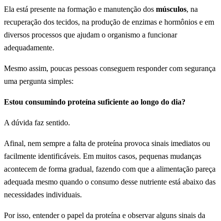
Ela está presente na formação e manutenção dos
músculos
, na
recuperação dos tecidos, na produção de enzimas e hormônios e em
diversos processos que ajudam o organismo a funcionar
adequadamente.
Mesmo assim, poucas pessoas conseguem responder com segurança
uma pergunta simples:
Estou consumindo proteína suficiente ao longo do dia?
A dúvida faz sentido.
Afinal, nem sempre a falta de proteína provoca sinais imediatos ou
facilmente identificáveis. Em muitos casos, pequenas mudanças
acontecem de forma gradual, fazendo com que a alimentação pareça
adequada mesmo quando o consumo desse nutriente está abaixo das
necessidades individuais.
Por isso, entender o papel da proteína e observar alguns sinais da