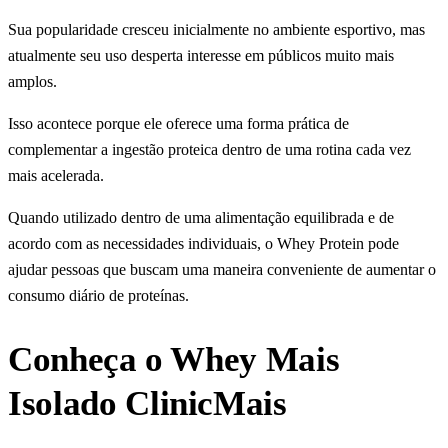
Sua popularidade cresceu inicialmente no ambiente esportivo, mas
atualmente seu uso desperta interesse em públicos muito mais
amplos.
Isso acontece porque ele oferece uma forma prática de
complementar a ingestão proteica dentro de uma rotina cada vez
mais acelerada.
Quando utilizado dentro de uma alimentação equilibrada e de
acordo com as necessidades individuais, o Whey Protein pode
ajudar pessoas que buscam uma maneira conveniente de aumentar o
consumo diário de proteínas.
Conheça o Whey Mais
Isolado ClinicMais