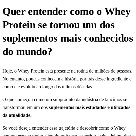
Quer entender como o Whey
Protein se tornou um dos
suplementos mais conhecidos
do mundo?
Hoje, o Whey Protein está presente na rotina de milhões de pessoas.
No entanto, poucas conhecem a história por trás desse ingrediente e
como ele evoluiu ao longo das últimas décadas.
O que começou como um subproduto da indústria de laticínios se
transformou em um dos
suplementos mais estudados e utilizados
da atualidade.
Se você deseja entender essa trajetória e descobrir como o Whey
ganhou espaço muito além do universo esportivo, vale a leitura deste