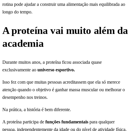
rotina pode ajudar a construir uma alimentação mais equilibrada ao
longo do tempo.
A proteína vai muito além da
academia
Durante muitos anos, a proteína ficou associada quase
exclusivamente ao
universo esportivo.
Isso fez com que muitas pessoas acreditassem que ela só merece
atenção quando o objetivo é ganhar massa muscular ou melhorar o
desempenho nos treinos.
Na prática, a história é bem diferente.
A proteína participa de
funções fundamentais
para qualquer
pessoa, independentemente da idade ou do nível de atividade física.