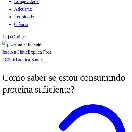
Longevidade
Atletismo
Imunidade
Ciência
Loja Online
Início
#ClinicExplica
Post
#ClinicExplica
Saúde
Como saber se estou consumindo
proteína suficiente?