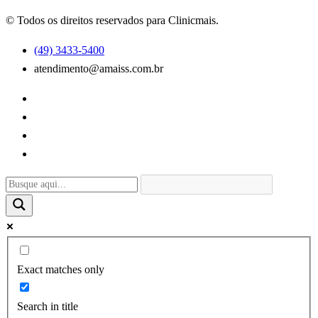
© Todos os direitos reservados para Clinicmais.
(49) 3433-5400
atendimento@amaiss.com.br
Exact matches only
Search in title