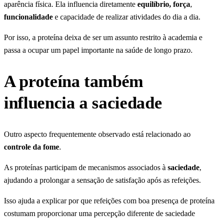
aparência física. Ela influencia diretamente
equilíbrio,
força
,
funcionalidade
e capacidade de realizar atividades do dia a dia.
Por isso, a proteína deixa de ser um assunto restrito à academia e
passa a ocupar um papel importante na saúde de longo prazo.
A proteína também
influencia a saciedade
Outro aspecto frequentemente observado está relacionado ao
controle da fome
.
As proteínas participam de mecanismos associados à
saciedade
,
ajudando a prolongar a sensação de satisfação após as refeições.
Isso ajuda a explicar por que refeições com boa presença de proteína
costumam proporcionar uma percepção diferente de saciedade