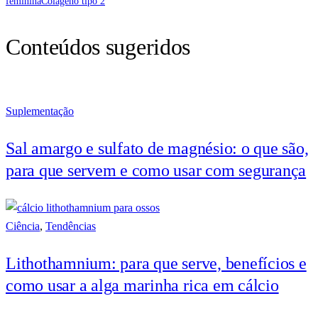
feminina
Colágeno tipo 2
Conteúdos sugeridos
Suplementação
Sal amargo e sulfato de magnésio: o que são,
para que servem e como usar com segurança
Ciência
,
Tendências
Lithothamnium: para que serve, benefícios e
como usar a alga marinha rica em cálcio