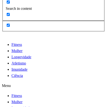
Search in content
Fitness
Mulher
Longevidade
Atletismo
Imunidade
Ciência
Menu
Fitness
Mulher