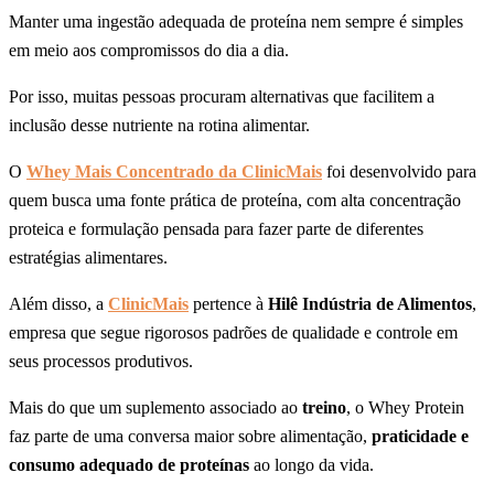
Manter uma ingestão adequada de proteína nem sempre é simples
em meio aos compromissos do dia a dia.
Por isso, muitas pessoas procuram alternativas que facilitem a
inclusão desse nutriente na rotina alimentar.
O
Whey Mais Concentrado da ClinicMais
foi desenvolvido para
quem busca uma fonte prática de proteína, com alta concentração
proteica e formulação pensada para fazer parte de diferentes
estratégias alimentares.
Além disso, a
ClinicMais
pertence à
Hilê Indústria de Alimentos
,
empresa que segue rigorosos padrões de qualidade e controle em
seus processos produtivos.
Mais do que um suplemento associado ao
treino
, o Whey Protein
faz parte de uma conversa maior sobre alimentação,
praticidade e
consumo adequado de proteínas
ao longo da vida.