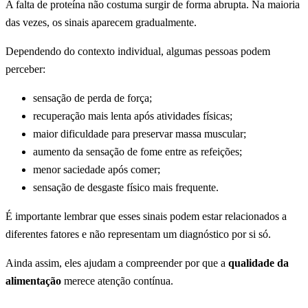
A falta de proteína não costuma surgir de forma abrupta. Na maioria
das vezes, os sinais aparecem gradualmente.
Dependendo do contexto individual, algumas pessoas podem
perceber:
sensação de perda de força;
recuperação mais lenta após atividades físicas;
maior dificuldade para preservar massa muscular;
aumento da sensação de fome entre as refeições;
menor saciedade após comer;
sensação de desgaste físico mais frequente.
É importante lembrar que esses sinais podem estar relacionados a
diferentes fatores e não representam um diagnóstico por si só.
Ainda assim, eles ajudam a compreender por que a
qualidade da
alimentação
merece atenção contínua.