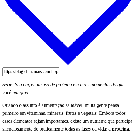
Série: Seu corpo precisa de proteína em mais momentos do que
você imagina
Quando o assunto é alimentação saudável, muita gente pensa
primeiro em vitaminas, minerais, frutas e vegetais. Embora todos
esses elementos sejam importantes, existe um nutriente que participa
silenciosamente de praticamente todas as fases da vida: a
proteína.