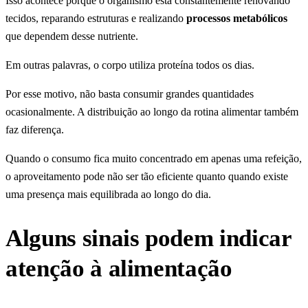
Isso acontece porque o organismo está constantemente renovando
tecidos, reparando estruturas e realizando
processos metabólicos
que dependem desse nutriente.
Em outras palavras, o corpo utiliza proteína todos os dias.
Por esse motivo, não basta consumir grandes quantidades
ocasionalmente. A distribuição ao longo da rotina alimentar também
faz diferença.
Quando o consumo fica muito concentrado em apenas uma refeição,
o aproveitamento pode não ser tão eficiente quanto quando existe
uma presença mais equilibrada ao longo do dia.
Alguns sinais podem indicar
atenção à alimentação