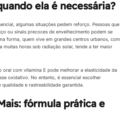
uando ela é necessária?
sencial, algumas situações pedem reforço. Pessoas que
viço ou sinais precoces de envelhecimento podem se
ma forma, quem vive em grandes centros urbanos, com
a muitas horas sob radiação solar, tende a ter maior
oral com vitamina E pode melhorar a elasticidade da
sse oxidativo. No entanto, é essencial escolher
qualidade e rastreabilidade garantida.
Mais: fórmula prática e