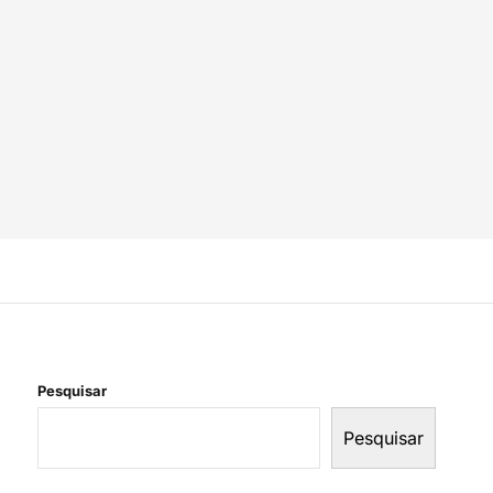
Pesquisar
Pesquisar