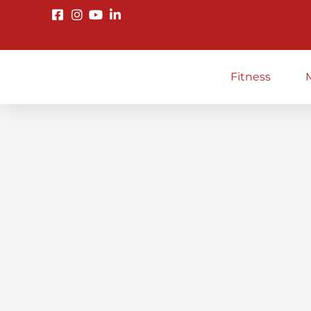
Fitness