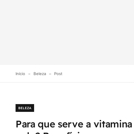
Início
Beleza
Post
BELEZA
Para que serve a vitamina